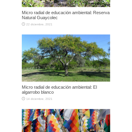
Micro radial de educación ambiental: Reserva
Natural Guaycolec
22 diciembre, 2021
Micro radial de educación ambiental: El
algarrobo blanco
14 diciembre, 2021