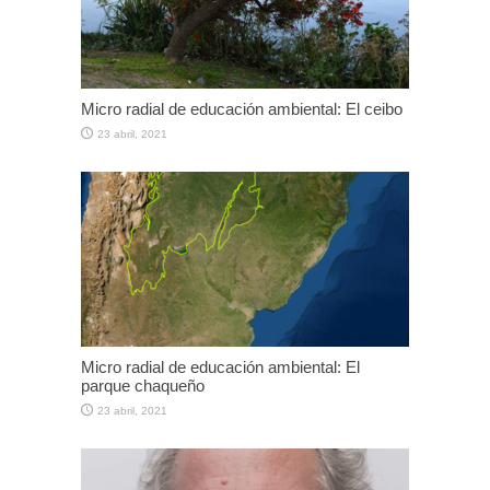
Micro radial de educación ambiental: El ceibo
23 abril, 2021
Micro radial de educación ambiental: El
parque chaqueño
23 abril, 2021