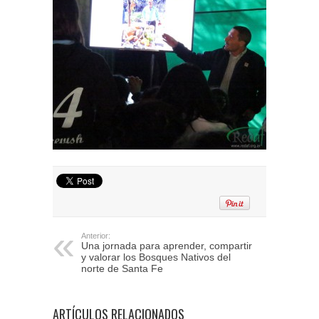
Anterior:
Una jornada para aprender, compartir
y valorar los Bosques Nativos del
norte de Santa Fe
ARTÍCULOS RELACIONADOS