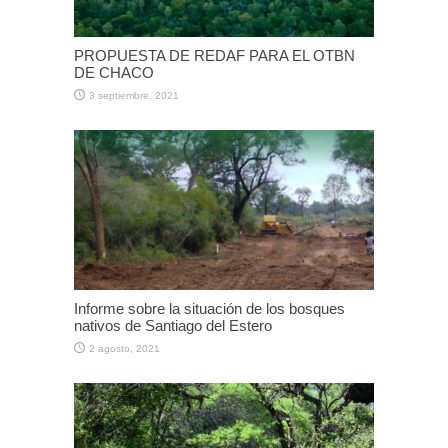
PROPUESTA DE REDAF PARA EL OTBN
DE CHACO
3 septiembre, 2021
Informe sobre la situación de los bosques
nativos de Santiago del Estero
2 agosto, 2021