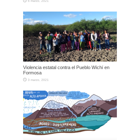
6 marzo, 2021
Violencia estatal contra el Pueblo Wichí en
Formosa
3 marzo, 2021