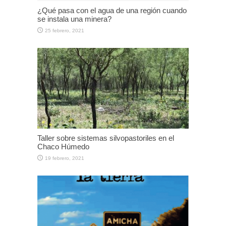
¿Qué pasa con el agua de una región cuando
se instala una minera?
25 febrero, 2021
Taller sobre sistemas silvopastoriles en el
Chaco Húmedo
19 febrero, 2021