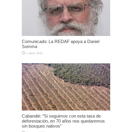
Comunicado: La REDAF apoya a Daniel
Somma
1 abril, 2021
Cabandié: “Si seguimos con esta tasa de
deforestación, en 70 años nos quedaremos
sin bosques nativos”