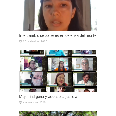
Intercambio de saberes en defensa del monte
26 noviembre, 2020
Mujer indígena y acceso la justicia
4 noviembre, 2020