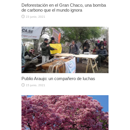
Deforestación en el Gran Chaco, una bomba
de carbono que el mundo ignora
23 junio, 2021
Publio Araujo: un compañero de luchas
15 junio, 2021