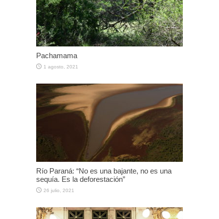
Pachamama
1 agosto, 2021
Río Paraná: “No es una bajante, no es una
sequía. Es la deforestación”
26 julio, 2021