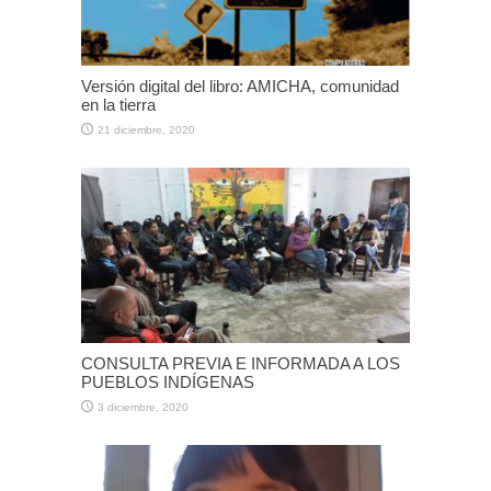
Versión digital del libro: AMICHA, comunidad
en la tierra
21 diciembre, 2020
CONSULTA PREVIA E INFORMADA A LOS
PUEBLOS INDÍGENAS
3 diciembre, 2020