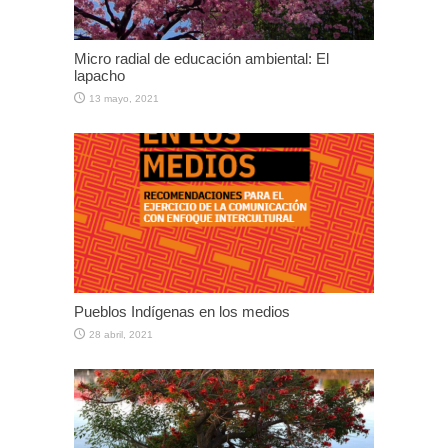
Micro radial de educación ambiental: El
lapacho
13 mayo, 2021
Pueblos Indígenas en los medios
28 abril, 2021