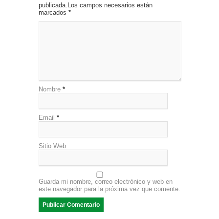
publicada.Los campos necesarios están
marcados
*
Nombre
*
Email
*
Sitio Web
Guarda mi nombre, correo electrónico y web en
este navegador para la próxima vez que comente.