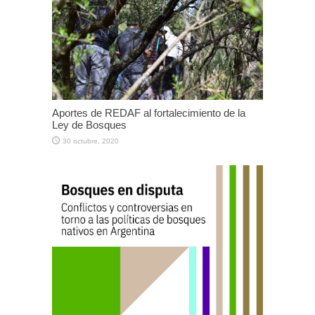
Aportes de REDAF al fortalecimiento de la
Ley de Bosques
30 octubre, 2020