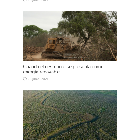
Cuando el desmonte se presenta como
energía renovable
23 junio, 2021