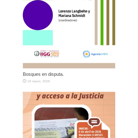
Bosques en disputa.
19 marzo, 2026