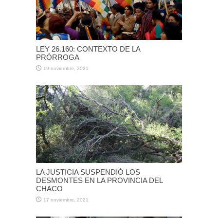
LEY 26.160: CONTEXTO DE LA
PRÓRROGA
19 noviembre, 2021
LA JUSTICIA SUSPENDIÓ LOS
DESMONTES EN LA PROVINCIA DEL
CHACO
17 noviembre, 2021