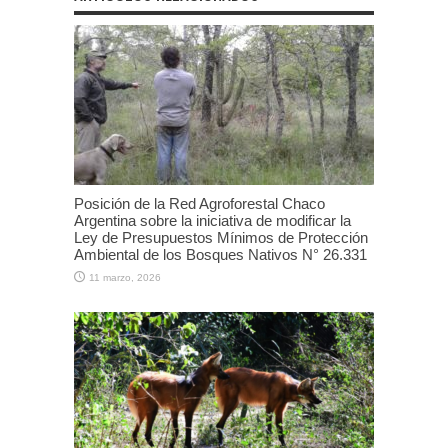
Posición de la Red Agroforestal Chaco
Argentina sobre la iniciativa de modificar la
Ley de Presupuestos Mínimos de Protección
Ambiental de los Bosques Nativos N° 26.331
11 marzo, 2026