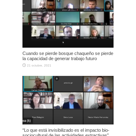
Cuando se pierde bosque chaqueño se pierde
la capacidad de generar trabajo futuro
21 octubre, 2021
“Lo que está invisibilizado es el impacto bio-
sociocultural de las actividades extractivas”