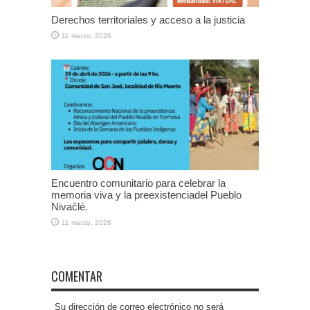
Derechos territoriales y acceso a la justicia
11 marzo, 2026
Encuentro comunitario para celebrar la
memoria viva y la preexistenciadel Pueblo
Nivaĉlé.
11 marzo, 2026
COMENTAR
Su dirección de correo electrónico no será