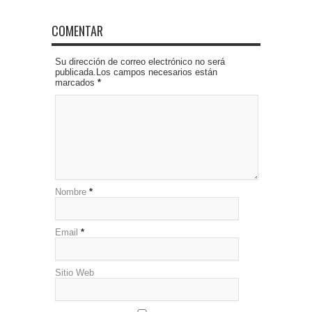
COMENTAR
Su dirección de correo electrónico no será
publicada.Los campos necesarios están
marcados
*
Nombre
*
Email
*
Sitio Web