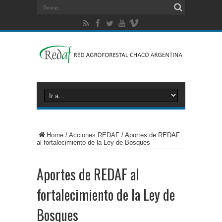
Home
/
Acciones REDAF
/
Aportes de REDAF
al fortalecimiento de la Ley de Bosques
Aportes de REDAF al
fortalecimiento de la Ley de
Bosques