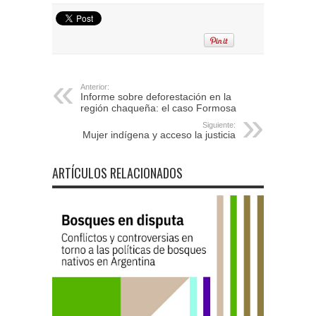
Anterior:
Informe sobre deforestación en la
región chaqueña: el caso Formosa
Siguiente:
Mujer indígena y acceso la justicia
ARTÍCULOS RELACIONADOS