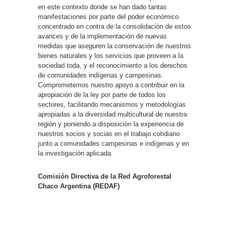
en este contexto donde se han dado tantas
manifestaciones por parte del poder económico
concentrado en contra de la consolidación de estos
avances y de la implementación de nuevas
medidas que aseguren la conservación de nuestros
bienes naturales y los servicios que proveen a la
sociedad toda, y el reconocimiento a los derechos
de comunidades indígenas y campesinas.
Comprometemos nuestro apoyo a contribuir en la
apropiación de la ley por parte de todos los
sectores, facilitando mecanismos y metodologías
apropiadas a la diversidad multicultural de nuestra
región y poniendo a disposición la experiencia de
nuestros socios y socias en el trabajo cotidiano
junto a comunidades campesinas e indígenas y en
la investigación aplicada.
Comisión Directiva de la Red Agroforestal
Chaco Argentina (REDAF)