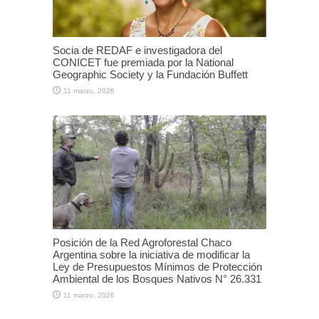
Socia de REDAF e investigadora del
CONICET fue premiada por la National
Geographic Society y la Fundación Buffett
11 marzo, 2026
Posición de la Red Agroforestal Chaco
Argentina sobre la iniciativa de modificar la
Ley de Presupuestos Mínimos de Protección
Ambiental de los Bosques Nativos N° 26.331
11 marzo, 2026