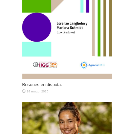
Bosques en disputa.
19 marzo, 2026