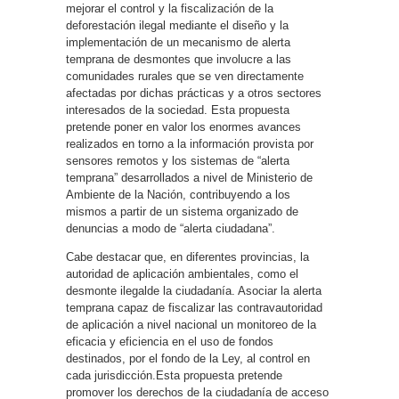
mejorar el control y la fiscalización de la
deforestación ilegal mediante el diseño y la
implementación de un mecanismo de alerta
temprana de desmontes que involucre a las
comunidades rurales que se ven directamente
afectadas por dichas prácticas y a otros sectores
interesados de la sociedad. Esta propuesta
pretende poner en valor los enormes avances
realizados en torno a la información provista por
sensores remotos y los sistemas de “alerta
temprana” desarrollados a nivel de Ministerio de
Ambiente de la Nación, contribuyendo a los
mismos a partir de un sistema organizado de
denuncias a modo de “alerta ciudadana”.
Cabe destacar que, en diferentes provincias, la
autoridad de aplicación ambientales, como el
desmonte ilegalde la ciudadanía. Asociar la alerta
temprana capaz de fiscalizar las contravautoridad
de aplicación a nivel nacional un monitoreo de la
eficacia y eficiencia en el uso de fondos
destinados, por el fondo de la Ley, al control en
cada jurisdicción.Esta propuesta pretende
promover los derechos de la ciudadanía de acceso