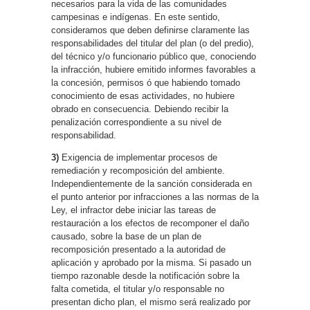
necesarios para la vida de las comunidades
campesinas e indígenas. En este sentido,
consideramos que deben definirse claramente las
responsabilidades del titular del plan (o del predio),
del técnico y/o funcionario público que, conociendo
la infracción, hubiere emitido informes favorables a
la concesión, permisos ó que habiendo tomado
conocimiento de esas actividades, no hubiere
obrado en consecuencia. Debiendo recibir la
penalización correspondiente a su nivel de
responsabilidad.
3)
Exigencia de implementar procesos de
remediación y recomposición del ambiente.
Independientemente de la sanción considerada en
el punto anterior por infracciones a las normas de la
Ley, el infractor debe iniciar las tareas de
restauración a los efectos de recomponer el daño
causado, sobre la base de un plan de
recomposición presentado a la autoridad de
aplicación y aprobado por la misma. Si pasado un
tiempo razonable desde la notificación sobre la
falta cometida, el titular y/o responsable no
presentan dicho plan, el mismo será realizado por