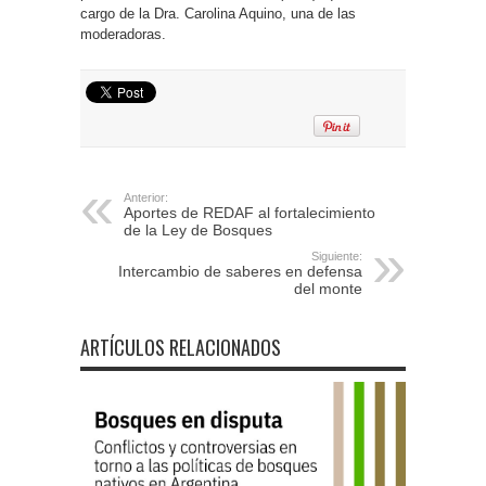
cargo de la Dra. Carolina Aquino, una de las
moderadoras.
Anterior:
Aportes de REDAF al fortalecimiento
de la Ley de Bosques
Siguiente:
Intercambio de saberes en defensa
del monte
ARTÍCULOS RELACIONADOS