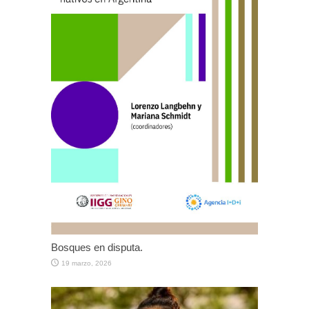
Bosques en disputa.
19 marzo, 2026