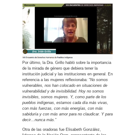
Por último, la Dra. Grillo habló sobre la importancia
de la mirada de género que debiera tener la
institución judicial y las instituciones en general. En
referencia a las mujeres reflexionaba: “
No somos
vulnerables, nos han colocado en situaciones de
vulnerabilidad y de invisibilidad. Hoy no somos
invisibles, somos mujeres. Y, como parte de los
pueblos indígenas, estamos cada día más vivas,
con más fuerzas, con más energías, con más
sabiduría y con más amor para no claudicar. Y para
decir…nunca más.
”
Otra de las oradoras fue Elisabeth González,