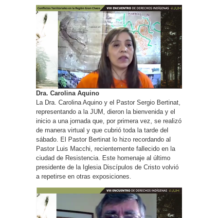
Dra. Carolina Aquino
La Dra. Carolina Aquino y el Pastor Sergio Bertinat,
representando a la JUM, dieron la bienvenida y el
inicio a una jornada que, por primera vez, se realizó
de manera virtual y que cubrió toda la tarde del
sábado. El Pastor Bertinat lo hizo recordando al
Pastor Luis Macchi, recientemente fallecido en la
ciudad de Resistencia. Este homenaje al último
presidente de la Iglesia Discípulos de Cristo volvió
a repetirse en otras exposiciones.