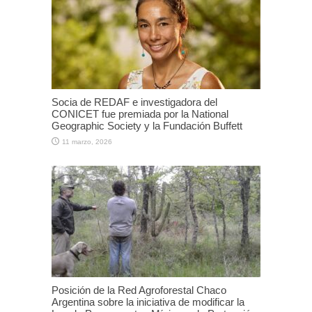
Socia de REDAF e investigadora del
CONICET fue premiada por la National
Geographic Society y la Fundación Buffett
11 marzo, 2026
Posición de la Red Agroforestal Chaco
Argentina sobre la iniciativa de modificar la