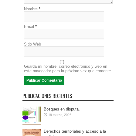
Nombre
*
Email
*
Sitio Web
Guarda mi nombre, correo electrónico y web en
este navegador para la próxima vez que comente.
PUBLICACIONES RECIENTES
Bosques en disputa.
19 marzo, 2026
Derechos territoriales y acceso a la