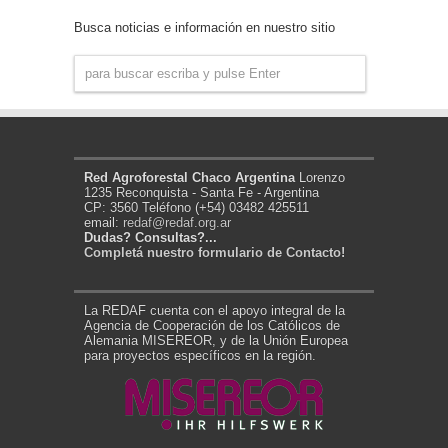
Noticias
Busca noticias e información en nuestro sitio
Red Agroforestal Chaco Argentina
Lorenzo
1235 Reconquista - Santa Fe - Argentina
CP: 3560 Teléfono (+54) 03482 425511
email:
redaf@redaf.org.ar
Dudas? Consultas?...
Completá nuestro formulario de Contacto!
La REDAF cuenta con el apoyo integral de la
Agencia de Cooperación de los Católicos de
Alemania MISEREOR, y de la Unión Europea
para proyectos específicos en la región.