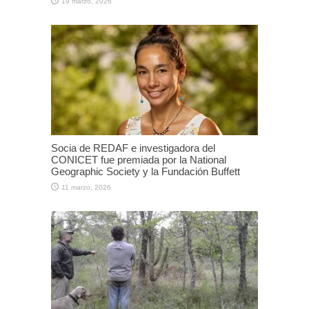
19 marzo, 2026
Socia de REDAF e investigadora del
CONICET fue premiada por la National
Geographic Society y la Fundación Buffett
11 marzo, 2026