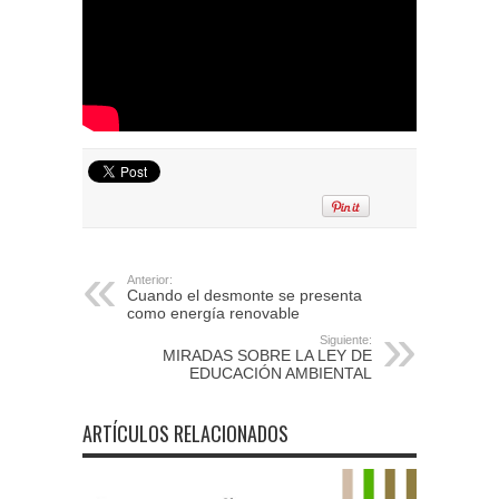
Anterior:
Cuando el desmonte se presenta
como energía renovable
Siguiente:
MIRADAS SOBRE LA LEY DE
EDUCACIÓN AMBIENTAL
ARTÍCULOS RELACIONADOS