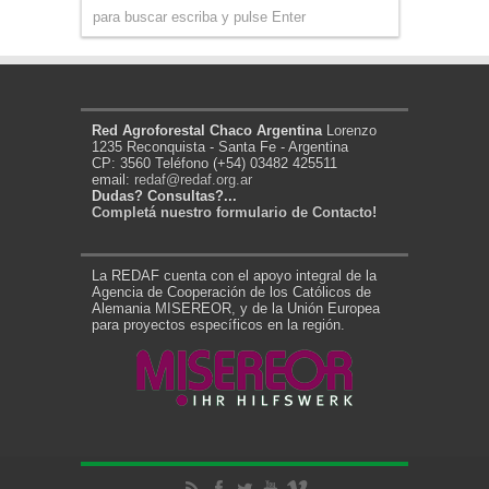
Red Agroforestal Chaco Argentina
Lorenzo
1235 Reconquista - Santa Fe - Argentina
CP: 3560 Teléfono (+54) 03482 425511
email:
redaf@redaf.org.ar
Dudas? Consultas?...
Completá nuestro formulario de Contacto!
La REDAF cuenta con el apoyo integral de la
Agencia de Cooperación de los Católicos de
Alemania MISEREOR, y de la Unión Europea
para proyectos específicos en la región.