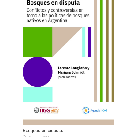
Bosques en disputa.