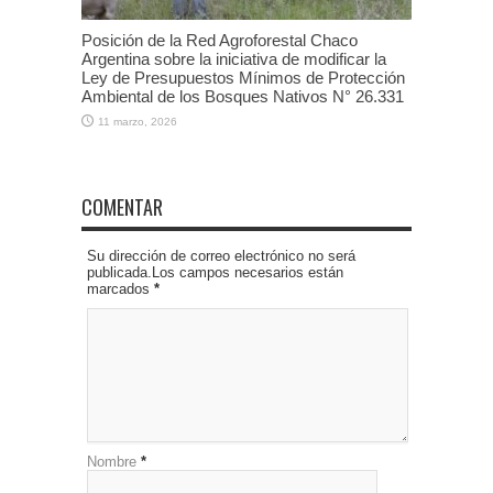
Posición de la Red Agroforestal Chaco
Argentina sobre la iniciativa de modificar la
Ley de Presupuestos Mínimos de Protección
Ambiental de los Bosques Nativos N° 26.331
11 marzo, 2026
COMENTAR
Su dirección de correo electrónico no será
publicada.Los campos necesarios están
marcados
*
Nombre
*