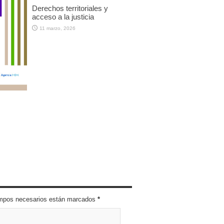
Derechos territoriales y
acceso a la justicia
11 marzo, 2026
campos necesarios están marcados
*