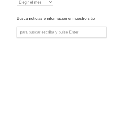
Archivo
de
Noticias
Busca noticias e información en nuestro sitio