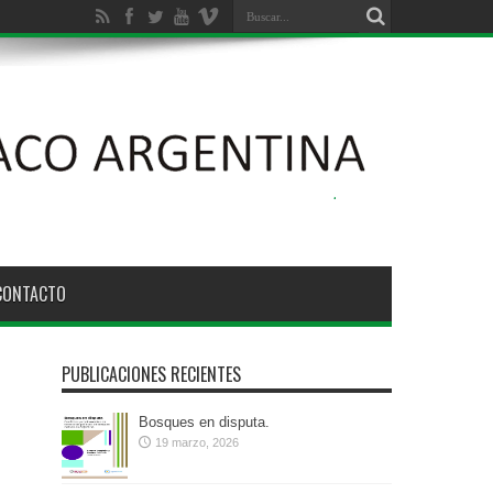
CONTACTO
PUBLICACIONES RECIENTES
Bosques en disputa.
19 marzo, 2026