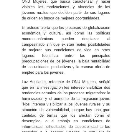
ONU Mujeres, que busca caracterizar y hacer
visibles las motivaciones y vivencias de los
jóvenes rurales que deciden partir de sus lugares
de origen en busca de mejores oportunidades.
El estudio alerta que los procesos de globalización
económica y cultural, así como las políticas
macroeconómicas pueden desplazar al
campesinado sin que existan reales posibilidades
de mejorar sus condiciones de vida en otros
lugares. Identifica entre las principales
preocupaciones de los jóvenes, la baja rentabilidad
de las unidades productivas y la escasa oferta de
empleo para los jóvenes.
Luz Aquilante, referente de ONU Mujeres, señaló
que en la investigación les interesó visibilizar dos
tendencias actuales de los procesos migratorios: la
feminización y el aumento de la migración joven.
“Nos interesa visibilizar a los jóvenes rurales y su
situación de vulnerabilidad, porque hay una gran
cantidad de temas que los afectan como el
desempleo, o el trabajo en condiciones de
informalidad, dificultades de accesibilidad a las