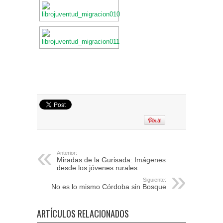
Anterior:
Miradas de la Gurisada: Imágenes
desde los jóvenes rurales
Siguiente:
No es lo mismo Córdoba sin Bosque
ARTÍCULOS RELACIONADOS