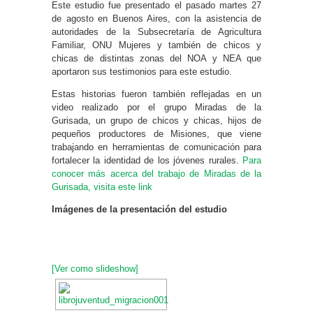
Este estudio fue presentado el pasado martes 27
de agosto en Buenos Aires, con la asistencia de
autoridades de la Subsecretaría de Agricultura
Familiar, ONU Mujeres y también de chicos y
chicas de distintas zonas del NOA y NEA que
aportaron sus testimonios para este estudio.
Estas historias fueron también reflejadas en un
video realizado por el grupo Miradas de la
Gurisada, un grupo de chicos y chicas, hijos de
pequeños productores de Misiones, que viene
trabajando en herramientas de comunicación para
fortalecer la identidad de los jóvenes rurales.
Para
conocer más acerca del trabajo de Miradas de la
Gurisada, visita este link
Imágenes de la presentación del estudio
[Ver como slideshow]