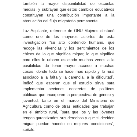
también la mayor disponibilidad de escuelas
medias, y subrayan que estos cambios educativos
constituyen una contribución importante a la
atenuación del flujo migratorio permanente.
Luz Aquilante, referente de ONU Mujeres destacó
como uno de los mayores aciertos de esta
investigación “su alto contenido humano, que
recoge las vivencias y los sentimientos de los
chicos de lo que significa migrar, lo que significa
para ellos lo urbano asociado muchas veces a la
posibilidad de tener mayor acceso a muchas
cosas, dónde todo se hace más rápido y lo rural
asociado a la falta y la carencia, a la dificultad”.
Indicó que esperan que el estudio sirva para
implementar acciones concretas de políticas
públicas que incorporen la perspectiva de género y
juventud, tanto en el marco del Ministerio de
Agricultura como de otras entidades que trabajan
en el ámbito rural, “para que los y las jóvenes
tengan garantizados sus derechos y que si deciden
migrar puedan hacerlo en mejores condiciones”,
señaló.