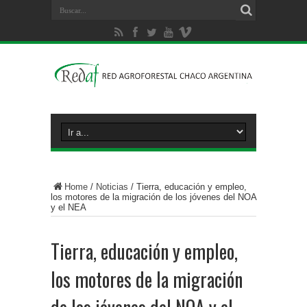
Home
/
Noticias
/
Tierra, educación y empleo,
los motores de la migración de los jóvenes del NOA
y el NEA
Tierra, educación y empleo,
los motores de la migración