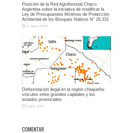
Posición de la Red Agroforestal Chaco
Argentina sobre la iniciativa de modificar la
Ley de Presupuestos Mínimos de Protección
Ambiental de los Bosques Nativos N° 26.331
11 marzo, 2026
Deforestación ilegal en la región chaqueña:
vínculos entre grandes capitales y los
estados provinciales
4 abril, 2022
COMENTAR