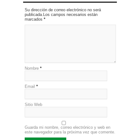
Su dirección de correo electrónico no será
publicada.Los campos necesarios están
marcados
*
Nombre
*
Email
*
Sitio Web
Guarda mi nombre, correo electrónico y web en
este navegador para la próxima vez que comente.