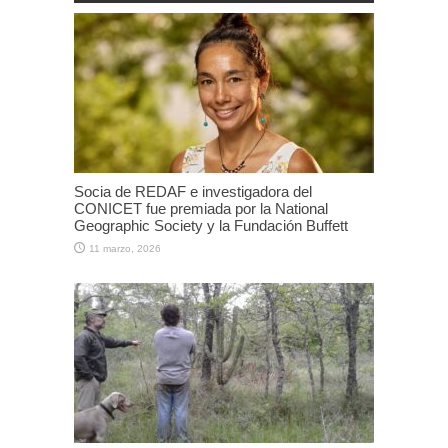
Socia de REDAF e investigadora del
CONICET fue premiada por la National
Geographic Society y la Fundación Buffett
11 marzo, 2026