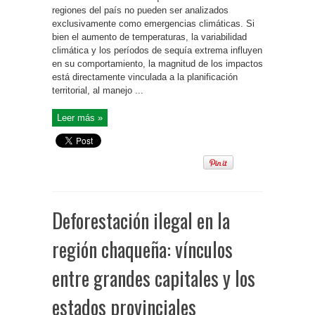
regiones del país no pueden ser analizados
exclusivamente como emergencias climáticas. Si
bien el aumento de temperaturas, la variabilidad
climática y los períodos de sequía extrema influyen
en su comportamiento, la magnitud de los impactos
está directamente vinculada a la planificación
territorial, al manejo ...
Leer más »
Deforestación ilegal en la
región chaqueña: vínculos
entre grandes capitales y los
estados provinciales