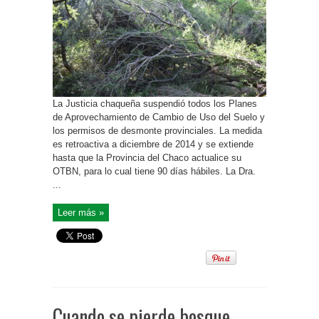
La Justicia chaqueña suspendió todos los Planes
de Aprovechamiento de Cambio de Uso del Suelo y
los permisos de desmonte provinciales. La medida
es retroactiva a diciembre de 2014 y se extiende
hasta que la Provincia del Chaco actualice su
OTBN, para lo cual tiene 90 días hábiles. La Dra.
...
Leer más »
Cuando se pierde bosque