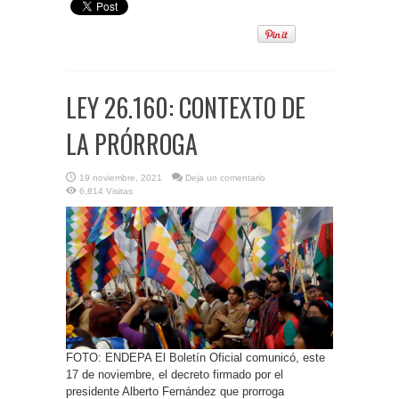
LEY 26.160: CONTEXTO DE
LA PRÓRROGA
19 noviembre, 2021
Deja un comentario
6,814 Visitas
FOTO: ENDEPA El Boletín Oficial comunicó, este
17 de noviembre, el decreto firmado por el
presidente Alberto Fernández que prorroga