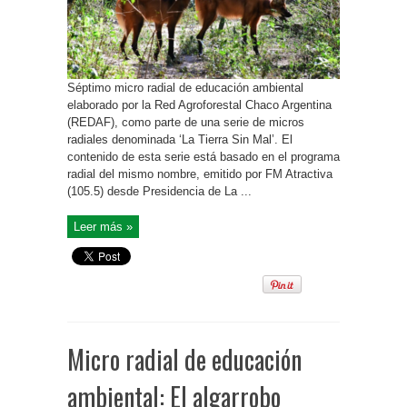
Séptimo micro radial de educación ambiental
elaborado por la Red Agroforestal Chaco Argentina
(REDAF), como parte de una serie de micros
radiales denominada ‘La Tierra Sin Mal’. El
contenido de esta serie está basado en el programa
radial del mismo nombre, emitido por FM Atractiva
(105.5) desde Presidencia de La ...
Leer más »
Micro radial de educación
ambiental: El algarrobo