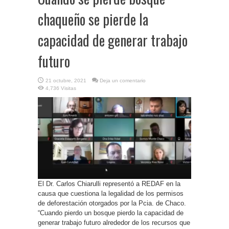
chaqueño se pierde la
capacidad de generar trabajo
futuro
21 octubre, 2021
Deja un comentario
4,736 Visitas
El Dr. Carlos Chiarulli representó a REDAF en la
causa que cuestiona la legalidad de los permisos
de deforestación otorgados por la Pcia. de Chaco.
“Cuando pierdo un bosque pierdo la capacidad de
generar trabajo futuro alrededor de los recursos que