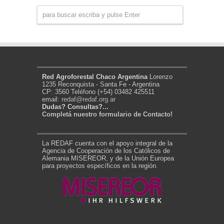
Red Agroforestal Chaco Argentina
Lorenzo
1235 Reconquista - Santa Fe - Argentina
CP: 3560 Teléfono (+54) 03482 425511
email:
redaf@redaf.org.ar
Dudas? Consultas?...
Completá nuestro formulario de Contacto!
La REDAF cuenta con el apoyo integral de la
Agencia de Cooperación de los Católicos de
Alemania MISEREOR, y de la Unión Europea
para proyectos específicos en la región.