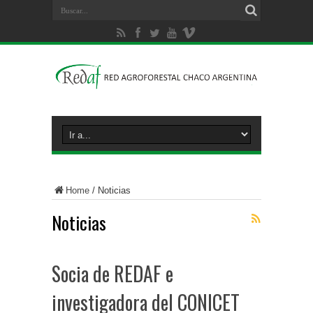
Home
/
Noticias
Noticias
Socia de REDAF e
investigadora del CONICET