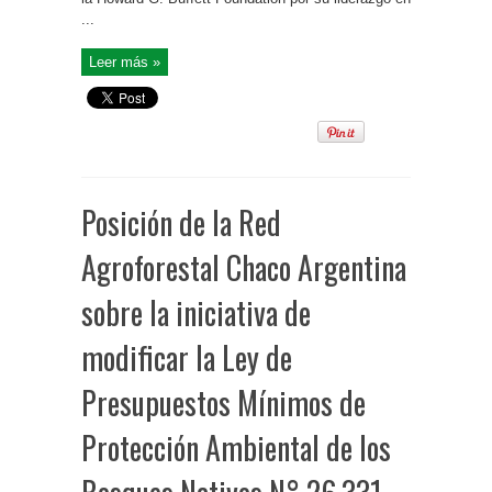
...
Leer más »
Posición de la Red
Agroforestal Chaco Argentina
sobre la iniciativa de
modificar la Ley de
Presupuestos Mínimos de
Protección Ambiental de los