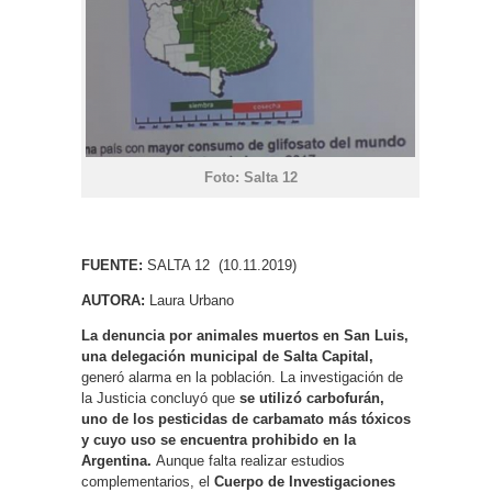
Foto: Salta 12
FUENTE:
SALTA 12 (10.11.2019)
AUTORA:
Laura Urbano
La denuncia por animales muertos en San Luis,
una delegación municipal de Salta Capital,
generó alarma en la población. La investigación de
la Justicia concluyó que
se utilizó carbofurán,
uno de los pesticidas de carbamato más tóxicos
y cuyo uso se encuentra prohibido en la
Argentina.
Aunque falta realizar estudios
complementarios, el
Cuerpo de Investigaciones