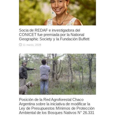
Socia de REDAF e investigadora del
CONICET fue premiada por la National
Geographic Society y la Fundación Buffett
11 marzo, 2026
Posición de la Red Agroforestal Chaco
Argentina sobre la iniciativa de modificar la
Ley de Presupuestos Mínimos de Protección
Ambiental de los Bosques Nativos N° 26.331