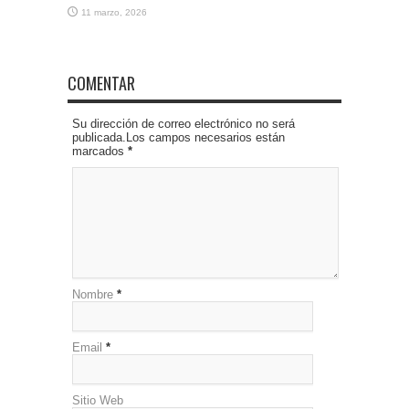
11 marzo, 2026
COMENTAR
Su dirección de correo electrónico no será
publicada.Los campos necesarios están
marcados
*
Nombre
*
Email
*
Sitio Web