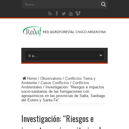
Home
/
Observatorio
/
Conflictos Tierra y
Ambiente
/
Casos Conflictos
/
Conflictos
Ambientales
/
Investigación: “Riesgos e impactos
socio-sanitarios de las fumigaciones con
agroquímicos en las provincias de Salta, Santiago
del Estero y Santa Fe”
Investigación: “Riesgos e