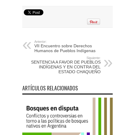
Anterior:
VII Encuentro sobre Derechos
Humanos de Pueblos Indígenas
Siguiente:
SENTENCIA A FAVOR DE PUEBLOS
INDÍGENAS Y EN CONTRA DEL
ESTADO CHAQUEÑO
ARTÍCULOS RELACIONADOS