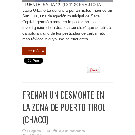
FUENTE: SALTA 12 (10.11.2019) AUTORA:
Laura Urbano La denuncia por animales muertos en
San Luis, una delegación municipal de Salta
Capital, generó alarma en la población. La
investigación de la Justicia concluyó que se utilizó
carbofurán, uno de los pesticidas de carbamato
más tóxicos y cuyo uso se encuentra ...
Leer más »
FRENAN UN DESMONTE EN
LA ZONA DE PUERTO TIROL
(CHACO)
14 agosto, 2018
Deja un comentario