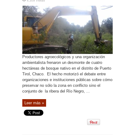
4,309 Visitas
Productores agroecológicos y una organización
ambientalista frenaron un desmonte de cuatro
hectáreas de bosque nativo en el distrito de Puerto
Tirol, Chaco. El hecho motorizó el debate entre
organizaciones e instituciones públicas sobre cómo
preservar no sólo la zona en conflicto sino el
conjunto de la ribera del Río Negro, ...
Leer más »