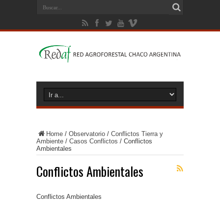
Home
/
Observatorio
/
Conflictos Tierra y
Ambiente
/
Casos Conflictos
/
Conflictos
Ambientales
Conflictos Ambientales
Conflictos Ambientales