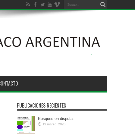
CONTACTO
PUBLICACIONES RECIENTES
Bosques en disputa.
19 marzo, 2026