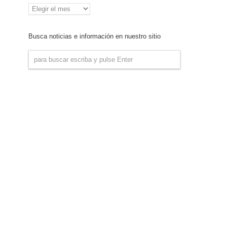
Archivo
de
Noticias
Busca noticias e información en nuestro sitio