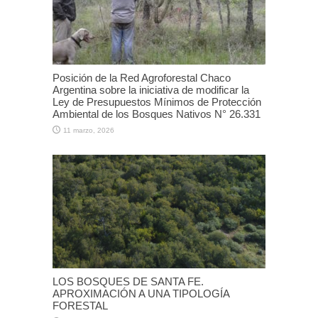
Posición de la Red Agroforestal Chaco
Argentina sobre la iniciativa de modificar la
Ley de Presupuestos Mínimos de Protección
Ambiental de los Bosques Nativos N° 26.331
11 marzo, 2026
LOS BOSQUES DE SANTA FE.
APROXIMACIÓN A UNA TIPOLOGÍA
FORESTAL