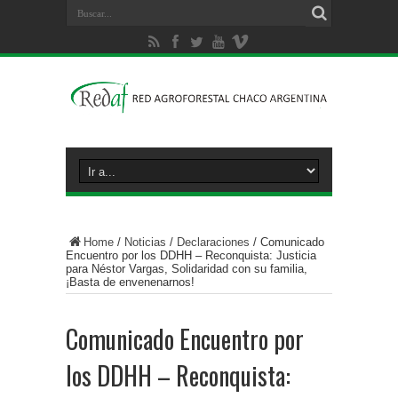
Home
/
Noticias
/
Declaraciones
/
Comunicado
Encuentro por los DDHH – Reconquista: Justicia
para Néstor Vargas, Solidaridad con su familia,
¡Basta de envenenarnos!
Comunicado Encuentro por
los DDHH – Reconquista: