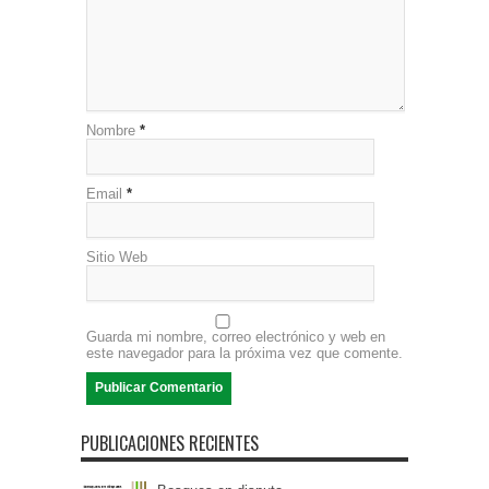
Nombre
*
Email
*
Sitio Web
Guarda mi nombre, correo electrónico y web en
este navegador para la próxima vez que comente.
PUBLICACIONES RECIENTES