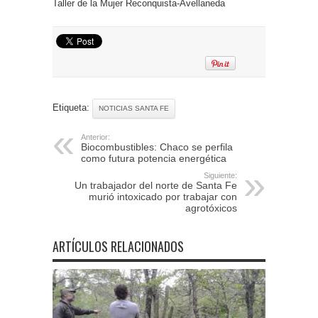
Taller de la Mujer Reconquista-Avellaneda
Etiqueta:
NOTICIAS SANTA FE
Anterior:
Biocombustibles: Chaco se perfila
como futura potencia energética
Siguiente:
Un trabajador del norte de Santa Fe
murió intoxicado por trabajar con
agrotóxicos
ARTÍCULOS RELACIONADOS