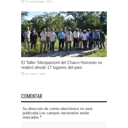
17 septiembre, 2021
El Taller Silvopastoril del Chaco Húmedo se
realizó desde 17 lugares del país
19 marzo, 2021
COMENTAR
Su dirección de correo electrónico no será
publicada.Los campos necesarios están
marcados
*