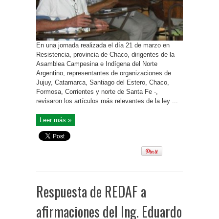
En una jornada realizada el día 21 de marzo en
Resistencia, provincia de Chaco, dirigentes de la
Asamblea Campesina e Indígena del Norte
Argentino, representantes de organizaciones de
Jujuy, Catamarca, Santiago del Estero, Chaco,
Formosa, Corrientes y norte de Santa Fe -,
revisaron los artículos más relevantes de la ley ...
Leer más »
Respuesta de REDAF a
afirmaciones del Ing. Eduardo