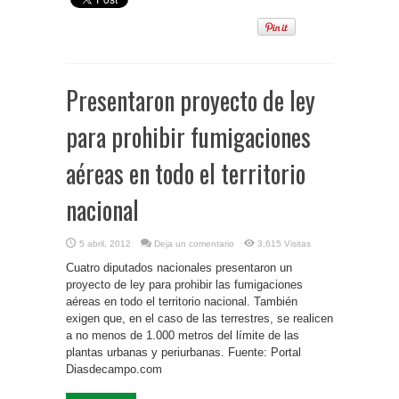
Presentaron proyecto de ley
para prohibir fumigaciones
aéreas en todo el territorio
nacional
5 abril, 2012
Deja un comentario
3,615 Visitas
Cuatro diputados nacionales presentaron un
proyecto de ley para prohibir las fumigaciones
aéreas en todo el territorio nacional. También
exigen que, en el caso de las terrestres, se realicen
a no menos de 1.000 metros del límite de las
plantas urbanas y periurbanas. Fuente: Portal
Diasdecampo.com