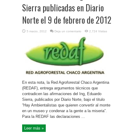
Sierra publicadas en Diario
Norte el 9 de febrero de 2012
5 marzo, 2012
Deja un comentario
2,724 Visitas
En esta nota, la Red Agroforestal Chaco Argentina
(REDAF), entrega argumentos técnicos que
contradicen las afirmaciones del Ing, Eduardo
Sierra, publicados por Diario Norte, bajo el titulo
“Hay Ambientalistas que quieren convertir al monte
en un museo y condenar a la gente a la miseria”.
Para la REDAF las declaraciones ...
Leer más »