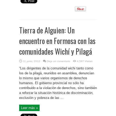
Tierra de Alguien: Un
encuentro en Formosa con las
comunidades Wichí y Pilagá
11 junio, 2012
Deja un comentario
4,597 Visitas
“Los dirigentes de la comunidad wichi tanto como
los de la pilagá, reunidos en asamblea, denuncian
lo mismo que varios organismos de derechos
humanos. El gobierno provincial no sólo ha
contribuido a la violación de derechos, sino también
a reforzar la situación histórica de discriminación,
exclusión y pobreza de las ...
Leer más »