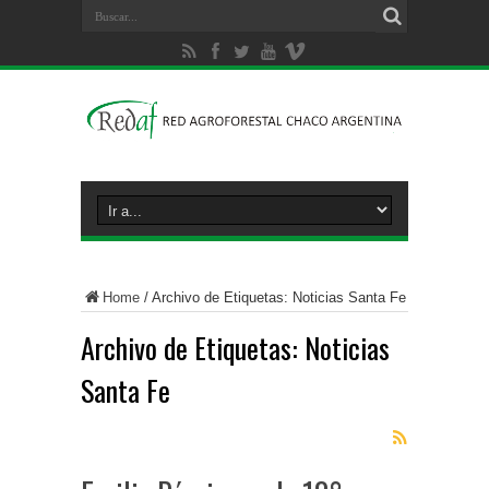
Home
/
Archivo de Etiquetas: Noticias Santa Fe
Archivo de Etiquetas:
Noticias
Santa Fe