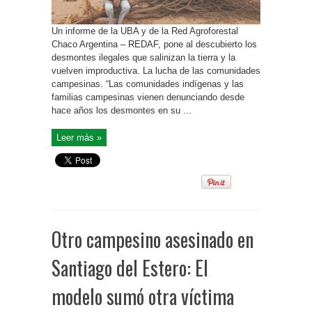
Un informe de la UBA y de la Red Agroforestal
Chaco Argentina – REDAF, pone al descubierto los
desmontes ilegales que salinizan la tierra y la
vuelven improductiva. La lucha de las comunidades
campesinas. “Las comunidades indígenas y las
familias campesinas vienen denunciando desde
hace años los desmontes en su ...
Leer más »
Otro campesino asesinado en
Santiago del Estero: El
modelo sumó otra víctima