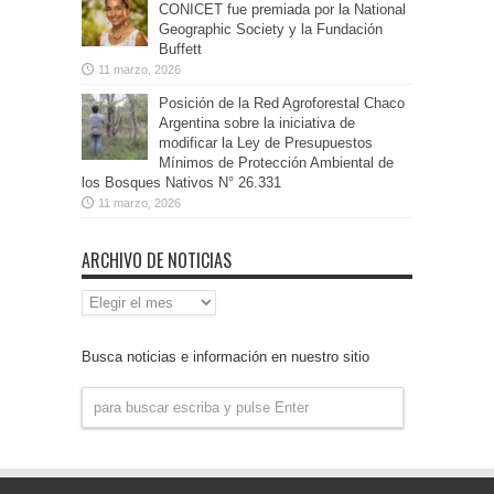
CONICET fue premiada por la National
Geographic Society y la Fundación
Buffett
11 marzo, 2026
Posición de la Red Agroforestal Chaco
Argentina sobre la iniciativa de
modificar la Ley de Presupuestos
Mínimos de Protección Ambiental de
los Bosques Nativos N° 26.331
11 marzo, 2026
ARCHIVO DE NOTICIAS
Archivo
de
Noticias
Busca noticias e información en nuestro sitio