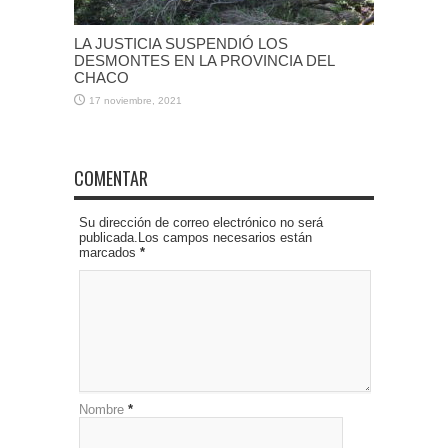
LA JUSTICIA SUSPENDIÓ LOS
DESMONTES EN LA PROVINCIA DEL
CHACO
17 noviembre, 2021
COMENTAR
Su dirección de correo electrónico no será
publicada.Los campos necesarios están
marcados
*
Nombre
*