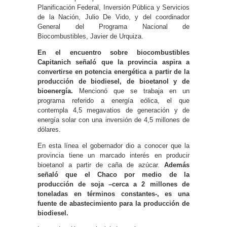
Planificación Federal, Inversión Pública y Servicios
de la Nación, Julio De Vido, y del coordinador
General del Programa Nacional de
Biocombustibles, Javier de Urquiza.
En el encuentro sobre biocombustibles
Capitanich señaló que la provincia aspira a
convertirse en potencia energética a partir de la
producción de biodiesel, de bioetanol y de
bioenergía.
Mencionó que se trabaja en un
programa referido a energía eólica, el que
contempla 4,5 megavatios de generación y de
energía solar con una inversión de 4,5 millones de
dólares.
En esta línea el gobernador dio a conocer que la
provincia tiene un marcado interés en producir
bioetanol a partir de caña de azúcar.
Además
señaló que el Chaco por medio de la
producción de soja –cerca a 2 millones de
toneladas en términos constantes-, es una
fuente de abastecimiento para la producción de
biodiesel.