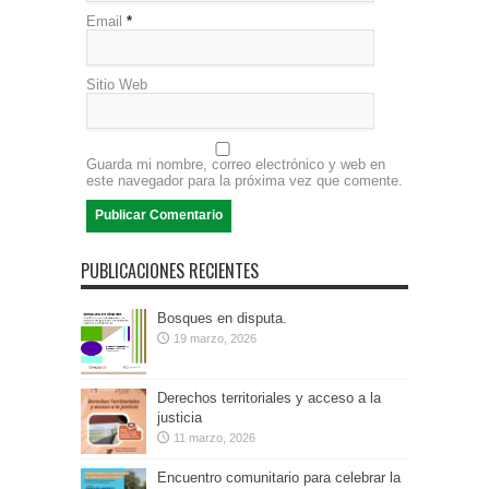
Email
*
Sitio Web
Guarda mi nombre, correo electrónico y web en
este navegador para la próxima vez que comente.
PUBLICACIONES RECIENTES
Bosques en disputa.
19 marzo, 2026
Derechos territoriales y acceso a la
justicia
11 marzo, 2026
Encuentro comunitario para celebrar la