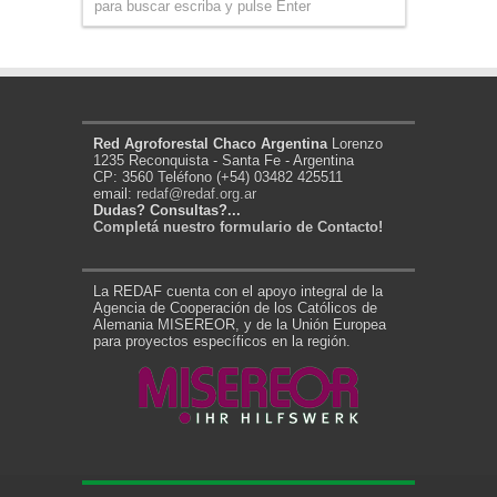
Red Agroforestal Chaco Argentina
Lorenzo
1235 Reconquista - Santa Fe - Argentina
CP: 3560 Teléfono (+54) 03482 425511
email:
redaf@redaf.org.ar
Dudas? Consultas?...
Completá nuestro formulario de Contacto!
La REDAF cuenta con el apoyo integral de la
Agencia de Cooperación de los Católicos de
Alemania MISEREOR, y de la Unión Europea
para proyectos específicos en la región.