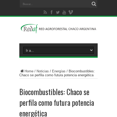
Home
/
Noticias
/
Energías
/
Biocombustibles:
Chaco se perfila como futura potencia energética
Biocombustibles: Chaco se
perfila como futura potencia
energética