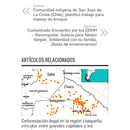
Anterior:
Comunidad indígena de San Juan de
La Costa (Chile), planificó trabajo para
manejo de bosque
Siguiente:
Comunicado Encuentro por los DDHH
– Reconquista: Justicia para Néstor
Vargas, Solidaridad con su familia,
¡Basta de envenenarnos!
ARTÍCULOS RELACIONADOS
Deforestación ilegal en la región chaqueña:
vínculos entre grandes capitales y los