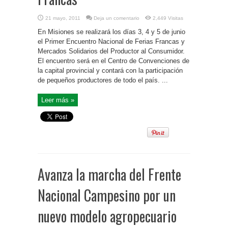
21 mayo, 2011
Deja un comentario
2,449 Visitas
En Misiones se realizará los días 3, 4 y 5 de junio
el Primer Encuentro Nacional de Ferias Francas y
Mercados Solidarios del Productor al Consumidor.
El encuentro será en el Centro de Convenciones de
la capital provincial y contará con la participación
de pequeños productores de todo el país. ...
Leer más »
Avanza la marcha del Frente
Nacional Campesino por un
nuevo modelo agropecuario