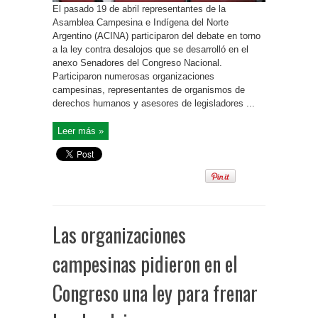
El pasado 19 de abril representantes de la
Asamblea Campesina e Indígena del Norte
Argentino (ACINA) participaron del debate en torno
a la ley contra desalojos que se desarrolló en el
anexo Senadores del Congreso Nacional.
Participaron numerosas organizaciones
campesinas, representantes de organismos de
derechos humanos y asesores de legisladores ...
Leer más »
Las organizaciones
campesinas pidieron en el
Congreso una ley para frenar