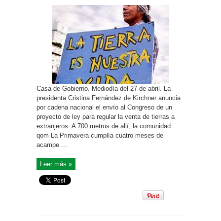
Casa de Gobierno. Mediodía del 27 de abril. La
presidenta Cristina Fernández de Kirchner anuncia
por cadena nacional el envío al Congreso de un
proyecto de ley para regular la venta de tierras a
extranjeros. A 700 metros de allí, la comunidad
qom La Primavera cumplía cuatro meses de
acampe ...
Leer más »