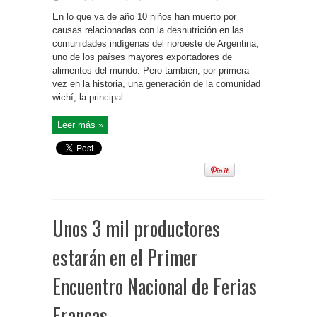
En lo que va de año 10 niños han muerto por
causas relacionadas con la desnutrición en las
comunidades indígenas del noroeste de Argentina,
uno de los países mayores exportadores de
alimentos del mundo. Pero también, por primera
vez en la historia, una generación de la comunidad
wichí, la principal ...
Leer más »
Unos 3 mil productores
estarán en el Primer
Encuentro Nacional de Ferias
Francas