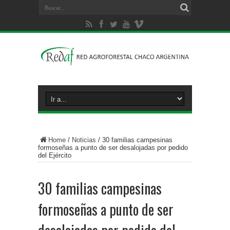
Home
/
Noticias
/
30 familias campesinas
formoseñas a punto de ser desalojadas por pedido
del Ejército
30 familias campesinas
formoseñas a punto de ser