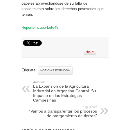
papeles aprovechándose de su falta de
conocimiento sobre los derechos posesorios que
tenían.
ReporteIncupo-Lote49
Etiqueta:
NOTICIAS FORMOSA
Anterior:
La Expansión de la Agricultura
Industrial en Argentina Central. Su
Impacto en las Estrategias
Campesinas
Siguiente:
“Vamos a transparentar los procesos
de otorgamiento de tierras”