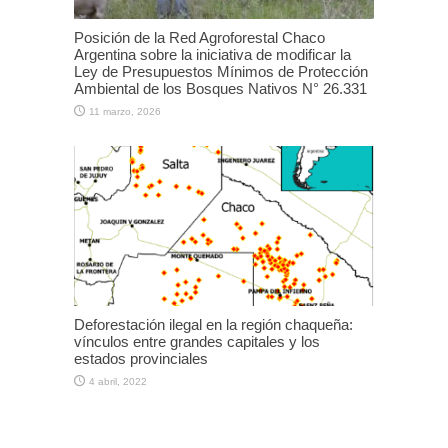
Posición de la Red Agroforestal Chaco
Argentina sobre la iniciativa de modificar la
Ley de Presupuestos Mínimos de Protección
Ambiental de los Bosques Nativos N° 26.331
11 marzo, 2026
Deforestación ilegal en la región chaqueña:
vínculos entre grandes capitales y los
estados provinciales
4 abril, 2022