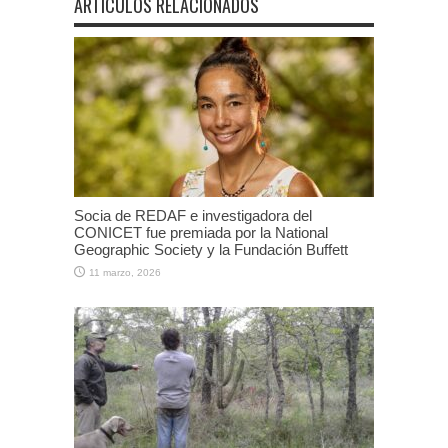
ARTÍCULOS RELACIONADOS
Socia de REDAF e investigadora del
CONICET fue premiada por la National
Geographic Society y la Fundación Buffett
11 marzo, 2026