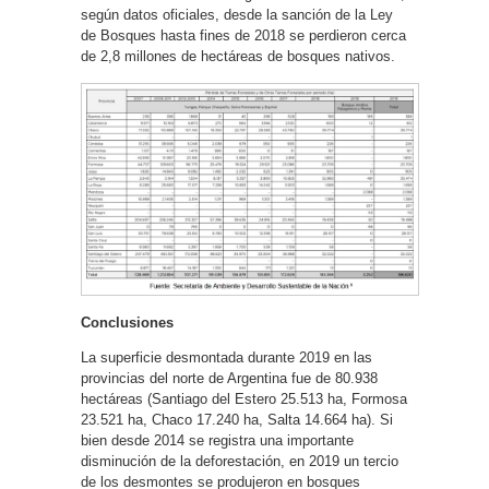
según datos oficiales, desde la sanción de la Ley
de Bosques hasta fines de 2018 se perdieron cerca
de 2,8 millones de hectáreas de bosques nativos.
Conclusiones
La superficie desmontada durante 2019 en las
provincias del norte de Argentina fue de 80.938
hectáreas (Santiago del Estero 25.513 ha, Formosa
23.521 ha, Chaco 17.240 ha, Salta 14.664 ha). Si
bien desde 2014 se registra una importante
disminución de la deforestación, en 2019 un tercio
de los desmontes se produjeron en bosques