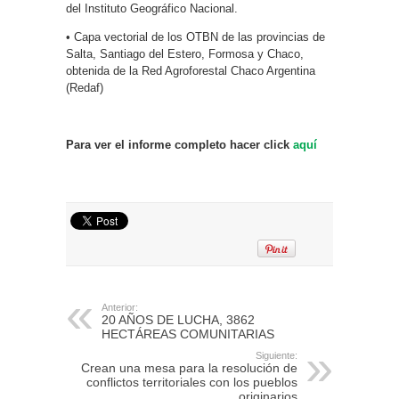
del Instituto Geográfico Nacional.
• Capa vectorial de los OTBN de las provincias de
Salta, Santiago del Estero, Formosa y Chaco,
obtenida de la Red Agroforestal Chaco Argentina
(Redaf)
Para ver el informe completo hacer click
aquí
Anterior:
20 AÑOS DE LUCHA, 3862
HECTÁREAS COMUNITARIAS
Siguiente:
Crean una mesa para la resolución de
conflictos territoriales con los pueblos
originarios