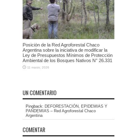
Posición de la Red Agroforestal Chaco
Argentina sobre la iniciativa de modificar la
Ley de Presupuestos Mínimos de Protección
Ambiental de los Bosques Nativos N° 26.331
11 marzo, 2026
UN COMENTARIO
Pingback:
DEFORESTACIÓN, EPIDEMIAS Y
PANDEMIAS – Red Agroforestal Chaco
Argentina
COMENTAR