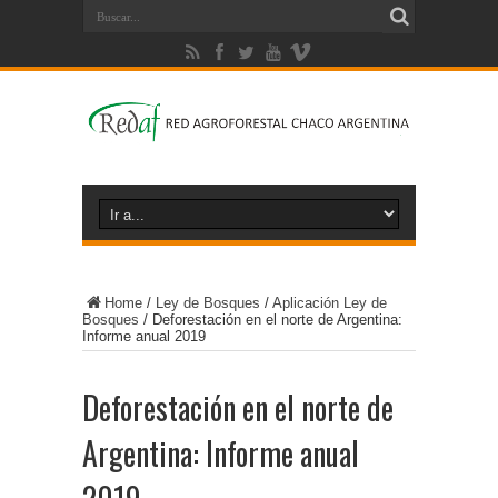
Home
/
Ley de Bosques
/
Aplicación Ley de
Bosques
/
Deforestación en el norte de Argentina:
Informe anual 2019
Deforestación en el norte de
Argentina: Informe anual