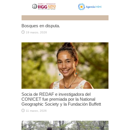
Bosques en disputa.
19 marzo, 2026
Socia de REDAF e investigadora del
CONICET fue premiada por la National
Geographic Society y la Fundación Buffett
11 marzo, 2026