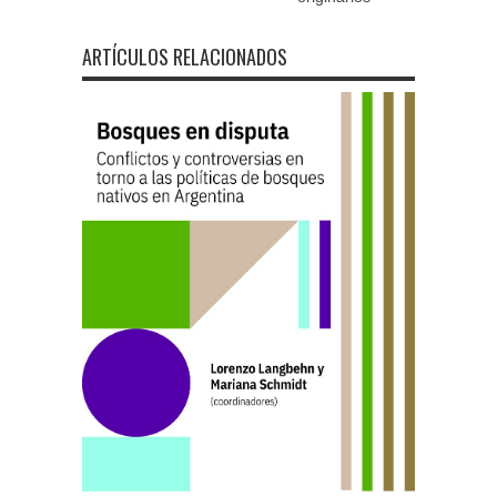
ARTÍCULOS RELACIONADOS