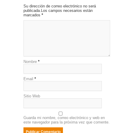
Su dirección de correo electrónico no será
publicada.Los campos necesarios están
marcados
*
Nombre
*
Email
*
Sitio Web
Guarda mi nombre, correo electrónico y web en
este navegador para la próxima vez que comente.