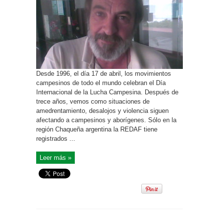
Desde 1996, el día 17 de abril, los movimientos
campesinos de todo el mundo celebran el Día
Internacional de la Lucha Campesina. Después de
trece años, vemos como situaciones de
amedrentamiento, desalojos y violencia siguen
afectando a campesinos y aborígenes. Sólo en la
región Chaqueña argentina la REDAF tiene
registrados ...
Leer más »