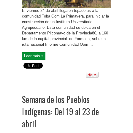
El viernes 24 de abril llegaron topadoras a la
comunidad Toba Qom La Primavera, para iniciar la
construcción de un Instituto Universitario
Agropecuario. Esta comunidad se ubica en el
Departamento Pilcomayo de la Provincia86, a 160
km de la capital provincial. de Formosa, sobre la
ruta nacional Informe Comunidad Qom ...
Leer más »
Semana de los Pueblos
Indígenas: Del 19 al 23 de
abril