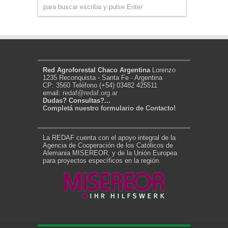
Red Agroforestal Chaco Argentina
Lorenzo
1235 Reconquista - Santa Fe - Argentina
CP: 3560 Teléfono (+54) 03482 425511
email:
redaf@redaf.org.ar
Dudas? Consultas?...
Completá nuestro formulario de Contacto!
La REDAF cuenta con el apoyo integral de la
Agencia de Cooperación de los Católicos de
Alemania MISEREOR, y de la Unión Europea
para proyectos específicos en la región.