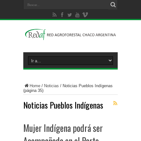
Home
/
Noticias
/
Noticias Pueblos Indígenas
(página 35)
Noticias Pueblos Indígenas
Mujer Indígena podrá ser
Acompañada en el Parto