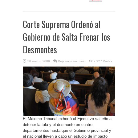
Corte Suprema Ordenó al
Gobierno de Salta Frenar los
Desmontes
30 marzo, 2009
Deja un comentario
2,927 Visitas
El Máximo Tribunal exhortó al Ejecutivo salteño a
detener la tala y el desmonte en cuatro
departamentos hasta que el Gobierno provincial y
el nacional lleven a cabo un estudio de impacto