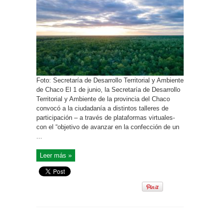
Foto: Secretaría de Desarrollo Territorial y Ambiente
de Chaco El 1 de junio, la Secretaría de Desarrollo
Territorial y Ambiente de la provincia del Chaco
convocó a la ciudadanía a distintos talleres de
participación – a través de plataformas virtuales-
con el “objetivo de avanzar en la confección de un
...
Leer más »