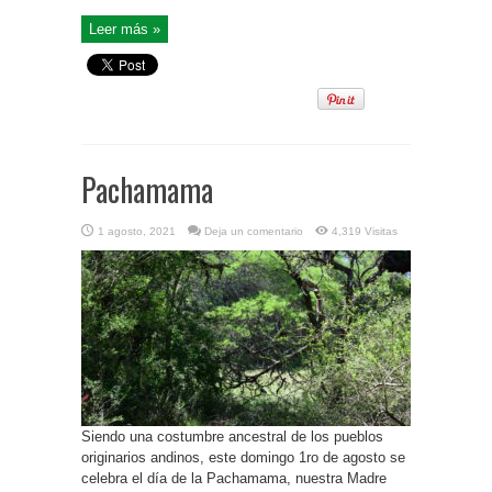
Leer más »
Pachamama
1 agosto, 2021
Deja un comentario
4,319 Visitas
Siendo una costumbre ancestral de los pueblos
originarios andinos, este domingo 1ro de agosto se
celebra el día de la Pachamama, nuestra Madre