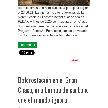
Reproducimos una nota publicada por opsur.org.ar
el 23.06.21. La misma incluye reflexiones de la
Mgter. Graciela Elisabeth Bergallo, asociada en
REDAF. A fines de 2020 se inauguraron en Chaco
dos centrales térmicas de biomasa incluidas en el
Programa RenovAr. En aquella jornada de verano,
los discursos de las autoridades celebraban ...
Leer más »
Deforestación en el Gran
Chaco, una bomba de carbono
que el mundo ignora