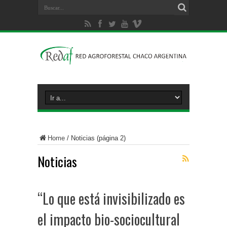
Home
/
Noticias
(página 2)
Noticias
“Lo que está invisibilizado es
el impacto bio-sociocultural