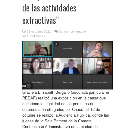
de las actividades
extractivas”
21 octubre, 2021
Deja un comentario
4,753 Visitas
Graciela Elizabeth Bergallo (asociada particular en
REDAF) realizó una exposición en la causa que
cuestiona la legalidad de los permisos de
deforestación otorgados por Chaco. El 13 de
octubre se realizó la Audiencia Pública, donde las
juezas de la Sala Primera de la Cámara
Contencioso Administrativa de la ciudad de ...