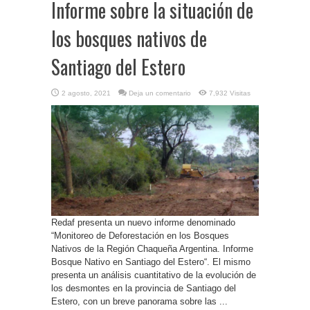
Informe sobre la situación de
los bosques nativos de
Santiago del Estero
2 agosto, 2021
Deja un comentario
7,932 Visitas
Redaf presenta un nuevo informe denominado
“Monitoreo de Deforestación en los Bosques
Nativos de la Región Chaqueña Argentina. Informe
Bosque Nativo en Santiago del Estero“. El mismo
presenta un análisis cuantitativo de la evolución de
los desmontes en la provincia de Santiago del
Estero, con un breve panorama sobre las ...