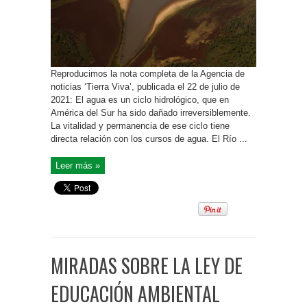
Reproducimos la nota completa de la Agencia de
noticias ‘Tierra Viva’, publicada el 22 de julio de
2021: El agua es un ciclo hidrológico, que en
América del Sur ha sido dañado irreversiblemente.
La vitalidad y permanencia de ese ciclo tiene
directa relación con los cursos de agua. El Río ...
Leer más »
MIRADAS SOBRE LA LEY DE
EDUCACIÓN AMBIENTAL