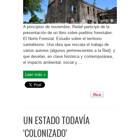
A principios de noviembre, Redaf participó de la
presentación de un libro sobre pueblos forestales:
El Norte Forestal. Estudio sobre el territorio
santafesino. Una obra que rescata el trabajo de
varios autores (algunos pertenecientes a la Red) y
que develan, en clave histórica y contemporánea,
el impacto ambiental, social y ...
Leer más »
UN ESTADO TODAVÍA
‘COLONIZADO’