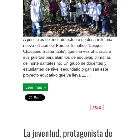
A principios del mes de octubre se desarrolló una
nueva edición del Parque Temático ‘Bosque
Chaqueño Sustentable’, que una vez al año abre
sus puertas para alumnos de escuelas primarias
del norte santafesino. Un grupo de docentes y
estudiantes de nivel secundario organizan este
proyecto educativo que ya lleva 11 ...
Leer más »
La juventud, protagonista de