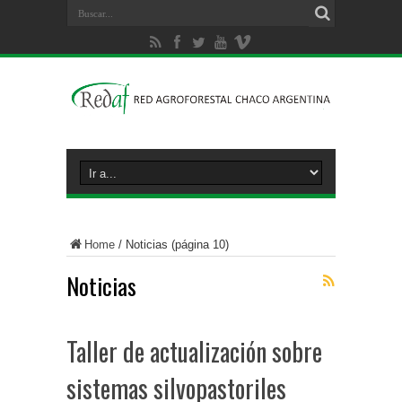
Home
/
Noticias
(página 10)
Noticias
Taller de actualización sobre
sistemas silvopastoriles