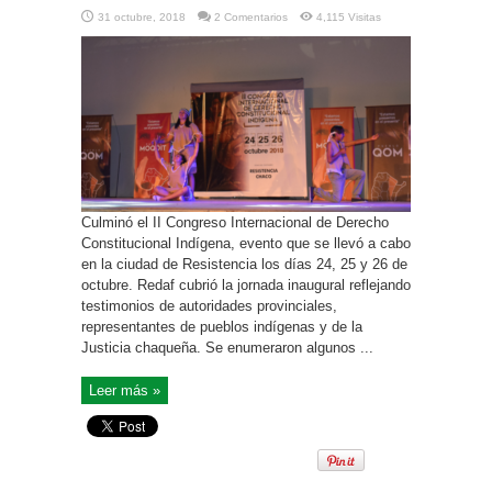
31 octubre, 2018
2 Comentarios
4,115 Visitas
Culminó el II Congreso Internacional de Derecho
Constitucional Indígena, evento que se llevó a cabo
en la ciudad de Resistencia los días 24, 25 y 26 de
octubre. Redaf cubrió la jornada inaugural reflejando
testimonios de autoridades provinciales,
representantes de pueblos indígenas y de la
Justicia chaqueña. Se enumeraron algunos ...
Leer más »