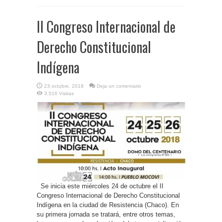
II Congreso Internacional de
Derecho Constitucional
Indígena
23 octubre, 2018
Deja un comentario
3,516 Visitas
Se inicia este miércoles 24 de octubre el II
Congreso Internacional de Derecho Constitucional
Indígena en la ciudad de Resistencia (Chaco). En
su primera jornada se tratará, entre otros temas,