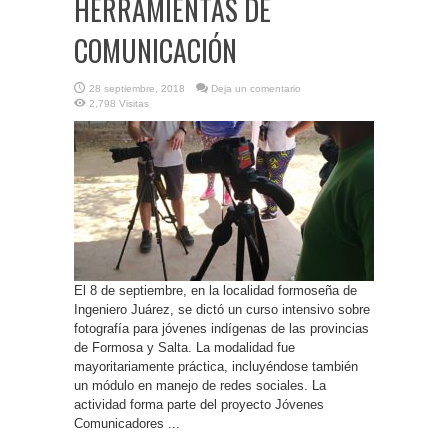
HERRAMIENTAS DE
COMUNICACIÓN
28 septiembre, 2018
Deja un comentario
2,798 Visitas
El 8 de septiembre, en la localidad formoseña de
Ingeniero Juárez, se dictó un curso intensivo sobre
fotografía para jóvenes indígenas de las provincias
de Formosa y Salta. La modalidad fue
mayoritariamente práctica, incluyéndose también
un módulo en manejo de redes sociales. La
actividad forma parte del proyecto Jóvenes
Comunicadores ...