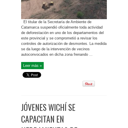
El titular de la Secretaría de Ambiente de
Catamarca suspendió oficialmente toda actividad
de deforestación en uno de los departamentos del
este provincial y se comprometió a revisar los
controles de autorización de desmontes. La medida
se da luego de la intervención de vecinos
autoconvocados en dicha zona frenando ...
Leer más »
JÓVENES WICHÍ SE
CAPACITAN EN