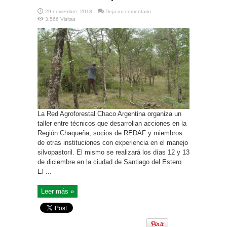
29 noviembre, 2018
Deja un comentario
3,566 Visitas
La Red Agroforestal Chaco Argentina organiza un
taller entre técnicos que desarrollan acciones en la
Región Chaqueña, socios de REDAF y miembros
de otras instituciones con experiencia en el manejo
silvopastoril. El mismo se realizará los días 12 y 13
de diciembre en la ciudad de Santiago del Estero.
El ...
Leer más »