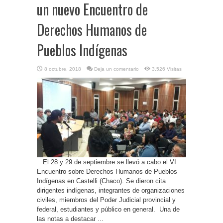
un nuevo Encuentro de
Derechos Humanos de
Pueblos Indígenas
8 octubre, 2018
Deja un comentario
3,526 Visitas
El 28 y 29 de septiembre se llevó a cabo el VI
Encuentro sobre Derechos Humanos de Pueblos
Indígenas en Castelli (Chaco). Se dieron cita
dirigentes indígenas, integrantes de organizaciones
civiles, miembros del Poder Judicial provincial y
federal, estudiantes y público en general. Una de
las notas a destacar ...