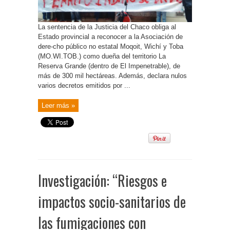
La sentencia de la Justicia del Chaco obliga al
Estado provincial a reconocer a la Asociación de
dere-cho público no estatal Moqoit, Wichí y Toba
(MO.WI.TOB.) como dueña del territorio La
Reserva Grande (dentro de El Impenetrable), de
más de 300 mil hectáreas. Además, declara nulos
varios decretos emitidos por ...
Leer más »
Investigación: “Riesgos e
impactos socio-sanitarios de
las fumigaciones con