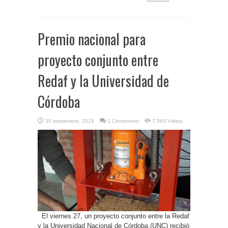
Premio nacional para
proyecto conjunto entre
Redaf y la Universidad de
Córdoba
30 septiembre, 2019
1 Comentario
7,563 Visitas
El viernes 27, un proyecto conjunto entre la Redaf
y la Universidad Nacional de Córdoba (UNC) recibió