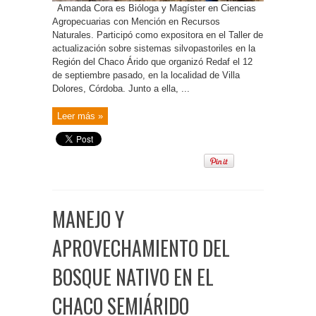
Amanda Cora es Bióloga y Magíster en Ciencias
Agropecuarias con Mención en Recursos
Naturales. Participó como expositora en el Taller de
actualización sobre sistemas silvopastoriles en la
Región del Chaco Árido que organizó Redaf el 12
de septiembre pasado, en la localidad de Villa
Dolores, Córdoba. Junto a ella, ...
Leer más »
MANEJO Y
APROVECHAMIENTO DEL
BOSQUE NATIVO EN EL
CHACO SEMIÁRIDO