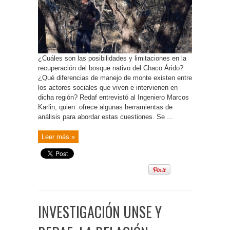
¿Cuáles son las posibilidades y limitaciones en la
recuperación del bosque nativo del Chaco Árido?
¿Qué diferencias de manejo de monte existen entre
los actores sociales que viven e intervienen en
dicha región? Redaf entrevistó al Ingeniero Marcos
Karlin, quien ofrece algunas herramientas de
análisis para abordar estas cuestiones. Se ...
Leer más »
INVESTIGACIÓN UNSE Y