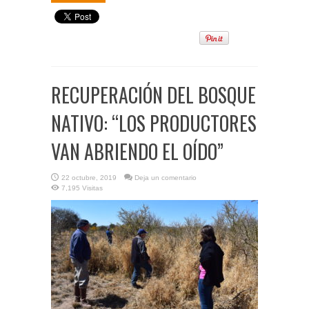
RECUPERACIÓN DEL BOSQUE
NATIVO: “LOS PRODUCTORES
VAN ABRIENDO EL OÍDO”
22 octubre, 2019
Deja un comentario
7,195 Visitas