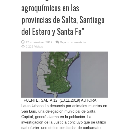
agroquímicos en las
provincias de Salta, Santiago
del Estero y Santa Fe”
12 noviembre, 2019
Deja un comentario
5,222 Visitas
FUENTE: SALTA 12 (10.11.2019) AUTORA:
Laura Urbano La denuncia por animales muertos en
San Luis, una delegación municipal de Salta
Capital, generó alarma en la población. La
investigación de la Justicia concluyó que se utilizó
carbofurán, uno de los pesticidas de carbamato