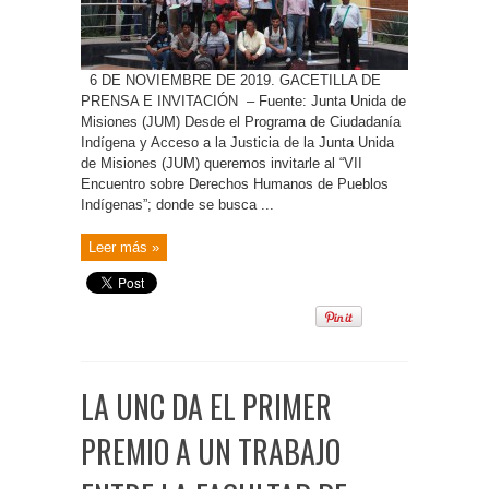
6 DE NOVIEMBRE DE 2019. GACETILLA DE
PRENSA E INVITACIÓN – Fuente: Junta Unida de
Misiones (JUM) Desde el Programa de Ciudadanía
Indígena y Acceso a la Justicia de la Junta Unida
de Misiones (JUM) queremos invitarle al “VII
Encuentro sobre Derechos Humanos de Pueblos
Indígenas”; donde se busca ...
Leer más »
LA UNC DA EL PRIMER
PREMIO A UN TRABAJO