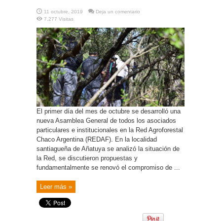
11 octubre, 2019
Deja un comentario
7,277 Visitas
El primer día del mes de octubre se desarrolló una
nueva Asamblea General de todos los asociados
particulares e institucionales en la Red Agroforestal
Chaco Argentina (REDAF). En la localidad
santiagueña de Añatuya se analizó la situación de
la Red, se discutieron propuestas y
fundamentalmente se renovó el compromiso de ...
Leer más »