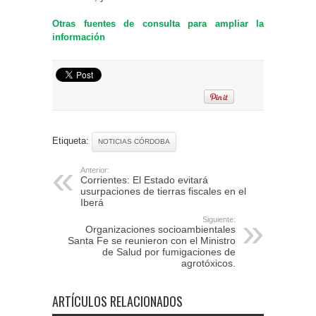
Otras fuentes de consulta para ampliar la
información
Etiqueta:
NOTICIAS CÓRDOBA
Anterior:
Corrientes: El Estado evitará
usurpaciones de tierras fiscales en el
Iberá
Siguiente:
Organizaciones socioambientales
Santa Fe se reunieron con el Ministro
de Salud por fumigaciones de
agrotóxicos.
ARTÍCULOS RELACIONADOS