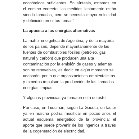
económicos suficientes. En síntesis, estamos en
el camino correcto, las medidas lentamente están
siendo tomadas, pero se necesita mayor velocidad
y definición en estos temas”.
La apuesta a las energías alternativas
La matriz energética de Argentina, y de la mayoría
de los países, depende mayoritariamente de las
fuentes de combustibles fósiles (petróleo, gas
natural y carbón) que producen una alta
contaminación por la emisión de gases y además
son no renovables, es decir, en algún momento se
acabarán, por lo que organizaciones ambientalistas
y expertos impulsan la producción de las llamadas
energías limpias.
Y algunas provincias ya tomaron nota de esto.
Por caso, en Tucumán, según La Gaceta, un factor
ya en marcha podría modificar en pocos años el
actual esquema energético de la provincia: el
aporte que puede provenir de los ingenios a través
de la cogeneración de electricidad.