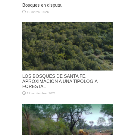
Bosques en disputa.
19 marzo, 2026
LOS BOSQUES DE SANTA FE.
APROXIMACIÓN A UNA TIPOLOGÍA
FORESTAL
17 septiembre, 2021