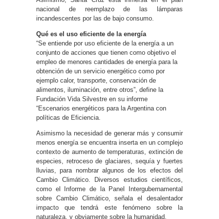
nacional de reemplazo de las lámparas
incandescentes por las de bajo consumo.
Qué es el uso eficiente de la energía
“Se entiende por uso eficiente de la energía a un
conjunto de acciones que tienen como objetivo el
empleo de menores cantidades de energía para la
obtención de un servicio energético como por
ejemplo calor, transporte, conservación de
alimentos, iluminación, entre otros”, define la
Fundación Vida Silvestre en su informe
“Escenarios energéticos para la Argentina con
políticas de Eficiencia.
Asimismo la necesidad de generar más y consumir
menos energía se encuentra inserta en un complejo
contexto de aumento de temperaturas, extinción de
especies, retroceso de glaciares, sequía y fuertes
lluvias, para nombrar algunos de los efectos del
Cambio Climático. Diversos estudios científicos,
como el Informe de la Panel Intergubernamental
sobre Cambio Climático, señala el desalentador
impacto que tendrá este fenómeno sobre la
naturaleza, y obviamente sobre la humanidad.