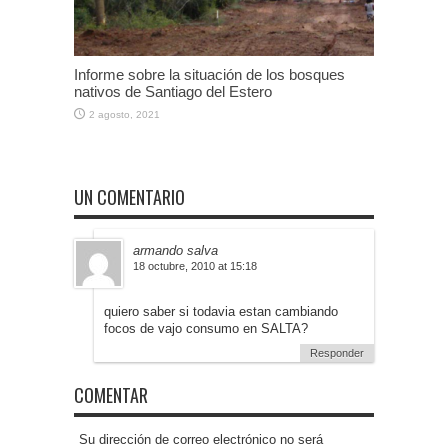
Informe sobre la situación de los bosques
nativos de Santiago del Estero
2 agosto, 2021
UN COMENTARIO
armando salva
18 octubre, 2010 at 15:18
quiero saber si todavia estan cambiando
focos de vajo consumo en SALTA?
Responder
COMENTAR
Su dirección de correo electrónico no será