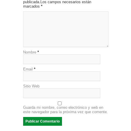
publicada.Los campos necesarios están
marcados
*
Nombre
*
Email
*
Sitio Web
Guarda mi nombre, correo electrónico y web en
este navegador para la próxima vez que comente.