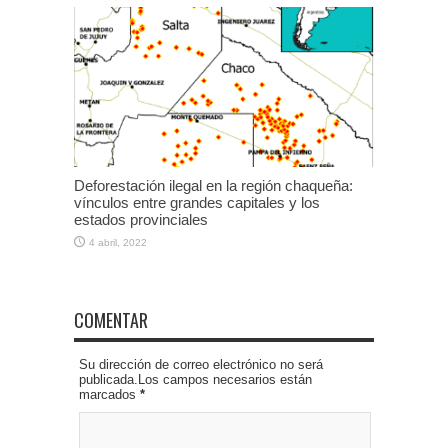
Deforestación ilegal en la región chaqueña:
vínculos entre grandes capitales y los
estados provinciales
4 abril, 2022
COMENTAR
Su dirección de correo electrónico no será
publicada.Los campos necesarios están
marcados
*