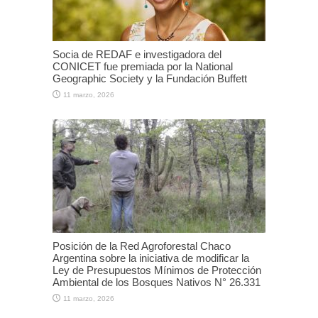
Socia de REDAF e investigadora del
CONICET fue premiada por la National
Geographic Society y la Fundación Buffett
11 marzo, 2026
Posición de la Red Agroforestal Chaco
Argentina sobre la iniciativa de modificar la
Ley de Presupuestos Mínimos de Protección
Ambiental de los Bosques Nativos N° 26.331
11 marzo, 2026