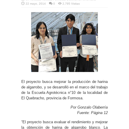
22 mayo, 2014
0
2,795 Visitas
El proyecto busca mejorar la producción de harina
de algarrobo, y se desarrolló en el marco del trabajo
de la Escuela Agrotécnica n°10 de la localidad de
El Quebracho, provincia de Formosa.
Por Gonzalo Olaberría
Fuente: Página 12
“El proyecto busca evaluar el rendimiento y mejorar
la obtención de harina de algarrobo blanco. La