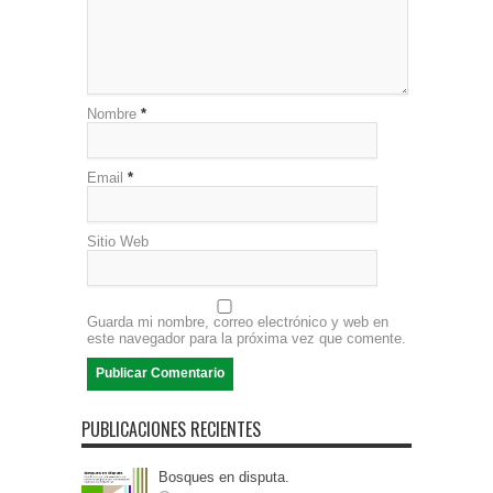
Nombre
*
Email
*
Sitio Web
Guarda mi nombre, correo electrónico y web en
este navegador para la próxima vez que comente.
PUBLICACIONES RECIENTES
Bosques en disputa.