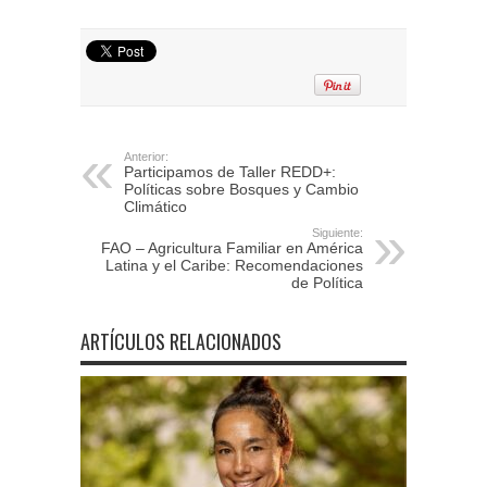
Anterior:
Participamos de Taller REDD+:
Políticas sobre Bosques y Cambio
Climático
Siguiente:
FAO – Agricultura Familiar en América
Latina y el Caribe: Recomendaciones
de Política
ARTÍCULOS RELACIONADOS