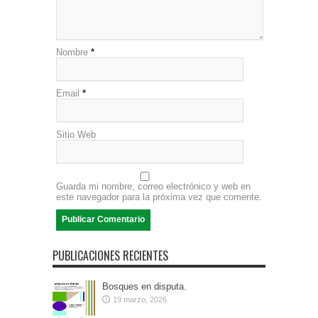
Nombre
*
Email
*
Sitio Web
Guarda mi nombre, correo electrónico y web en
este navegador para la próxima vez que comente.
PUBLICACIONES RECIENTES
Bosques en disputa.
19 marzo, 2026