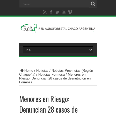
Home
/
Noticias
/
Noticias Provincias (Región
Chaqueña)
/
Noticias Formosa
/
Menores en
Riesgo: Denuncian 28 casos de desnutrición en
Formosa
Menores en Riesgo:
Denuncian 28 casos de