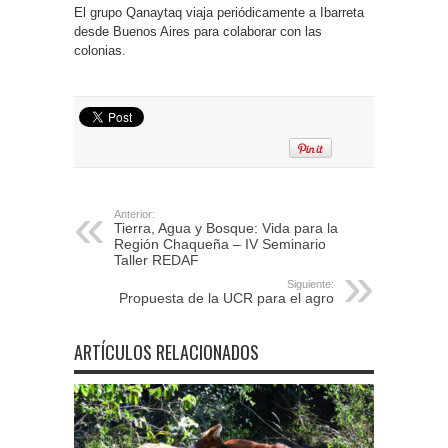
El grupo Qanaytaq viaja periódicamente a Ibarreta
desde Buenos Aires para colaborar con las
colonias.
Anterior:
Tierra, Agua y Bosque: Vida para la
Región Chaqueña – IV Seminario
Taller REDAF
Siguiente:
Propuesta de la UCR para el agro
ARTÍCULOS RELACIONADOS