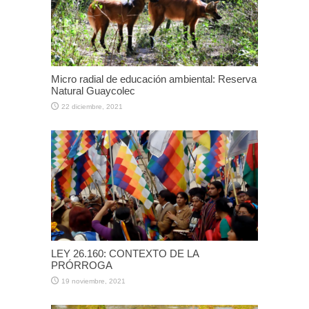
Micro radial de educación ambiental: Reserva
Natural Guaycolec
22 diciembre, 2021
LEY 26.160: CONTEXTO DE LA
PRÓRROGA
19 noviembre, 2021