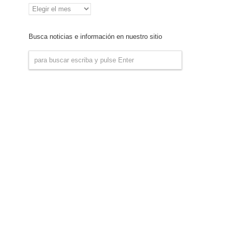
Archivo
de
Noticias
Busca noticias e información en nuestro sitio