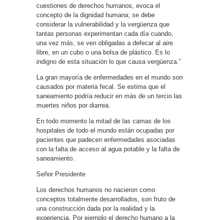
cuestiones de derechos humanos, evoca el
concepto de la dignidad humana; se debe
considerar la vulnerabilidad y la vergüenza que
tantas personas experimentan cada día cuando,
una vez más, se ven obligadas a defecar al aire
libre, en un cubo o una bolsa de plástico. Es lo
indigno de esta situación lo que causa vergüenza.”
La gran mayoría de enfermedades en el mundo son
causados por materia fecal. Se estima que el
saneamiento podría reducir en más de un tercio las
muertes niños por diarrea.
En todo momento la mitad de las camas de los
hospitales de todo el mundo están ocupadas por
pacientes que padecen enfermedades asociadas
con la falta de acceso al agua potable y la falta de
saneamiento.
Señor Presidente
Los derechos humanos no nacieron como
conceptos totalmente desarrollados, son fruto de
una construcción dada por la realidad y la
experiencia. Por ejemplo el derecho humano a la