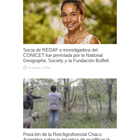
Socia de REDAF e investigadora del
CONICET fue premiada por la National
Geographic Society y la Fundación Buffett
11 marzo, 2026
Posición de la Red Agroforestal Chaco
Argentina sobre la iniciativa de modificar la