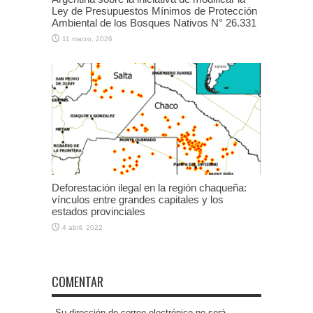
Ley de Presupuestos Mínimos de Protección
Ambiental de los Bosques Nativos N° 26.331
11 marzo, 2026
Deforestación ilegal en la región chaqueña:
vínculos entre grandes capitales y los
estados provinciales
4 abril, 2022
COMENTAR
Su dirección de correo electrónico no será