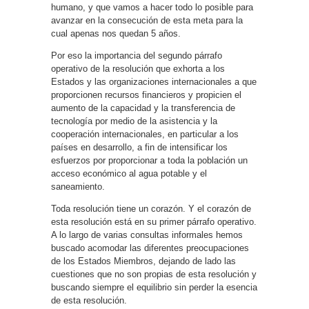
humano, y que vamos a hacer todo lo posible para
avanzar en la consecución de esta meta para la
cual apenas nos quedan 5 años.
Por eso la importancia del segundo párrafo
operativo de la resolución que exhorta a los
Estados y las organizaciones internacionales a que
proporcionen recursos financieros y propicien el
aumento de la capacidad y la transferencia de
tecnología por medio de la asistencia y la
cooperación internacionales, en particular a los
países en desarrollo, a fin de intensificar los
esfuerzos por proporcionar a toda la población un
acceso económico al agua potable y el
saneamiento.
Toda resolución tiene un corazón. Y el corazón de
esta resolución está en su primer párrafo operativo.
A lo largo de varias consultas informales hemos
buscado acomodar las diferentes preocupaciones
de los Estados Miembros, dejando de lado las
cuestiones que no son propias de esta resolución y
buscando siempre el equilibrio sin perder la esencia
de esta resolución.