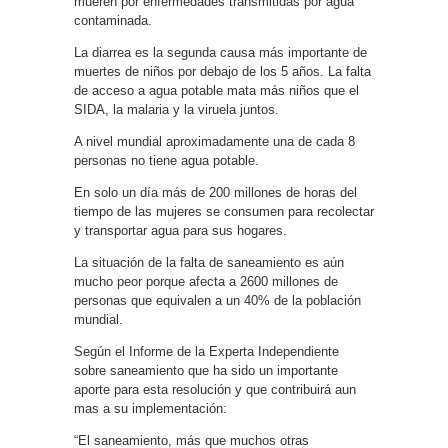
mueren por enfermedades transmitidas por agua
contaminada.
La diarrea es la segunda causa más importante de
muertes de niños por debajo de los 5 años. La falta
de acceso a agua potable mata más niños que el
SIDA, la malaria y la viruela juntos.
A nivel mundial aproximadamente una de cada 8
personas no tiene agua potable.
En solo un día más de 200 millones de horas del
tiempo de las mujeres se consumen para recolectar
y transportar agua para sus hogares.
La situación de la falta de saneamiento es aún
mucho peor porque afecta a 2600 millones de
personas que equivalen a un 40% de la población
mundial.
Según el Informe de la Experta Independiente
sobre saneamiento que ha sido un importante
aporte para esta resolución y que contribuirá aun
mas a su implementación:
“El saneamiento, más que muchos otras