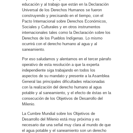
educación y al trabajo que están en la Declaración
Universal de los Derechos Humanos se fueron
construyendo y precisando en el tiempo, con el
Pacto Internacional sobre Derechos Económicos,
Sociales y Culturales y en otros instrumentos
internacionales tales como la Declaración sobre los
Derechos de los Pueblos Indígenas. Lo mismo
ocurrirá con el derecho humano al agua y al
saneamiento.
Por eso saludamos y alentamos en el tercer párrafo
operativo de esta resolución a que la experta
independiente siga trabajando en todos los
aspectos de su mandato y presente a la Asamblea
General las principales dificultades relacionadas
con la realización del derecho humano al agua
potable y al saneamiento, y el efecto de éstas en la
consecución de los Objetivos de Desarrollo del
Milenio.
La Cumbre Mundial sobre los Objetivos de
Desarrollo del Milenio está muy próxima y es
necesario dar una señal muy clara al mundo de que
el agua potable y el saneamiento son un derecho