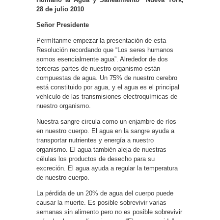
28 de julio 2010
Señor Presidente
Permítanme empezar la presentación de esta
Resolución recordando que “Los seres humanos
somos esencialmente agua”. Alrededor de dos
terceras partes de nuestro organismo están
compuestas de agua. Un 75% de nuestro cerebro
está constituido por agua, y el agua es el principal
vehículo de las transmisiones electroquímicas de
nuestro organismo.
Nuestra sangre circula como un enjambre de ríos
en nuestro cuerpo. El agua en la sangre ayuda a
transportar nutrientes y energía a nuestro
organismo. El agua también aleja de nuestras
células los productos de desecho para su
excreción. El agua ayuda a regular la temperatura
de nuestro cuerpo.
La pérdida de un 20% de agua del cuerpo puede
causar la muerte. Es posible sobrevivir varias
semanas sin alimento pero no es posible sobrevivir