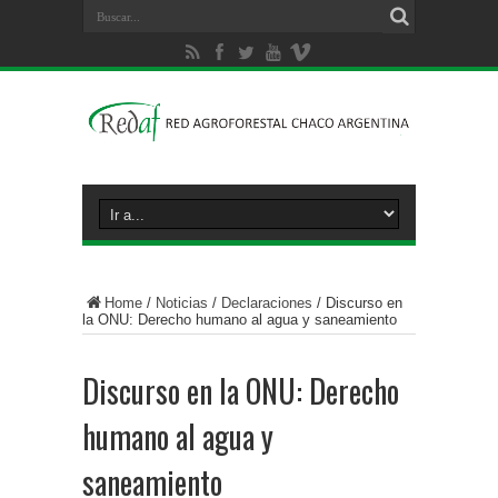
Home
/
Noticias
/
Declaraciones
/
Discurso en
la ONU: Derecho humano al agua y saneamiento
Discurso en la ONU: Derecho
humano al agua y
saneamiento