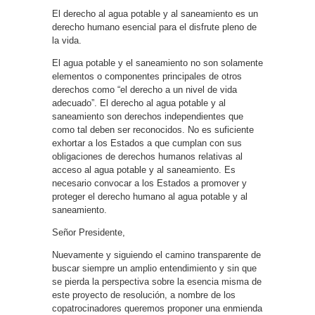
El derecho al agua potable y al saneamiento es un
derecho humano esencial para el disfrute pleno de
la vida.
El agua potable y el saneamiento no son solamente
elementos o componentes principales de otros
derechos como “el derecho a un nivel de vida
adecuado”. El derecho al agua potable y al
saneamiento son derechos independientes que
como tal deben ser reconocidos. No es suficiente
exhortar a los Estados a que cumplan con sus
obligaciones de derechos humanos relativas al
acceso al agua potable y al saneamiento. Es
necesario convocar a los Estados a promover y
proteger el derecho humano al agua potable y al
saneamiento.
Señor Presidente,
Nuevamente y siguiendo el camino transparente de
buscar siempre un amplio entendimiento y sin que
se pierda la perspectiva sobre la esencia misma de
este proyecto de resolución, a nombre de los
copatrocinadores queremos proponer una enmienda