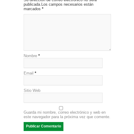
publicada.Los campos necesarios están
marcados
*
Nombre
*
Email
*
Sitio Web
Guarda mi nombre, correo electrónico y web en
este navegador para la próxima vez que comente.