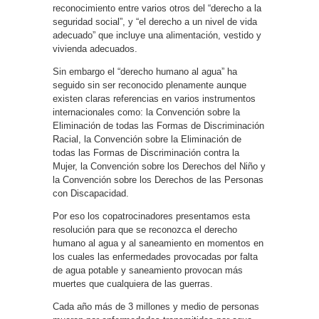
reconocimiento entre varios otros del “derecho a la
seguridad social”, y “el derecho a un nivel de vida
adecuado” que incluye una alimentación, vestido y
vivienda adecuados.
Sin embargo el “derecho humano al agua” ha
seguido sin ser reconocido plenamente aunque
existen claras referencias en varios instrumentos
internacionales como: la Convención sobre la
Eliminación de todas las Formas de Discriminación
Racial, la Convención sobre la Eliminación de
todas las Formas de Discriminación contra la
Mujer, la Convención sobre los Derechos del Niño y
la Convención sobre los Derechos de las Personas
con Discapacidad.
Por eso los copatrocinadores presentamos esta
resolución para que se reconozca el derecho
humano al agua y al saneamiento en momentos en
los cuales las enfermedades provocadas por falta
de agua potable y saneamiento provocan más
muertes que cualquiera de las guerras.
Cada año más de 3 millones y medio de personas