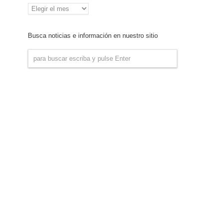
Archivo
de
Noticias
Busca noticias e información en nuestro sitio