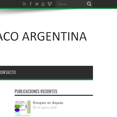
CONTACTO
PUBLICACIONES RECIENTES
Bosques en disputa.
19 marzo, 2026