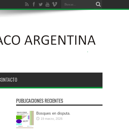
CONTACTO
PUBLICACIONES RECIENTES
Bosques en disputa.
19 marzo, 2026