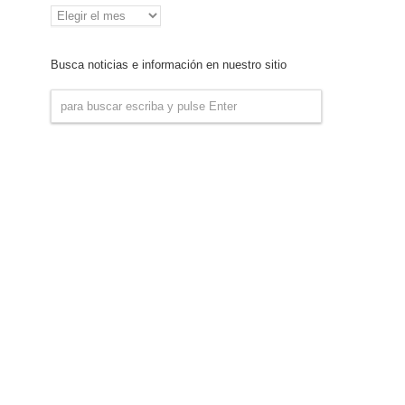
Archivo
de
Noticias
Busca noticias e información en nuestro sitio