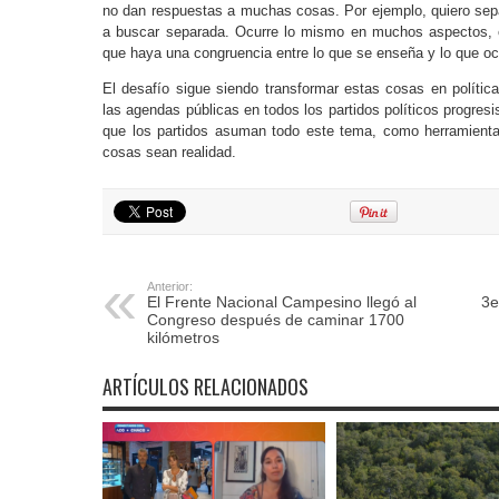
no dan respuestas a muchas cosas. Por ejemplo, quiero sep
a buscar separada. Ocurre lo mismo en muchos aspectos, 
que haya una congruencia entre lo que se enseña y lo que ocu
El desafío sigue siendo transformar estas cosas en política
las agendas públicas en todos los partidos políticos progres
que los partidos asuman todo este tema, como herramientas
cosas sean realidad.
Anterior:
El Frente Nacional Campesino llegó al
3e
Congreso después de caminar 1700
kilómetros
ARTÍCULOS RELACIONADOS