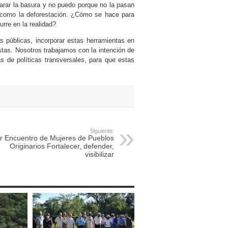
arar la basura y no puedo porque no la pasan
como la deforestación. ¿Cómo se hace para
rre en la realidad?
s públicas, incorporar estas herramientas en
istas. Nosotros trabajamos con la intención de
 de políticas transversales, para que estas
Siguiente:
r Encuentro de Mujeres de Pueblos
Originarios Fortalecer, defender,
visibilizar