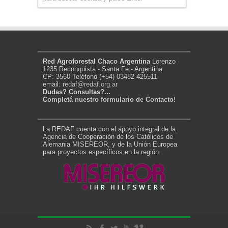
Red Agroforestal Chaco Argentina
Lorenzo
1235 Reconquista - Santa Fe - Argentina
CP: 3560 Teléfono (+54) 03482 425511
email:
redaf@redaf.org.ar
Dudas? Consultas?...
Completá nuestro formulario de Contacto!
La REDAF cuenta con el apoyo integral de la
Agencia de Cooperación de los Católicos de
Alemania MISEREOR, y de la Unión Europea
para proyectos específicos en la región.