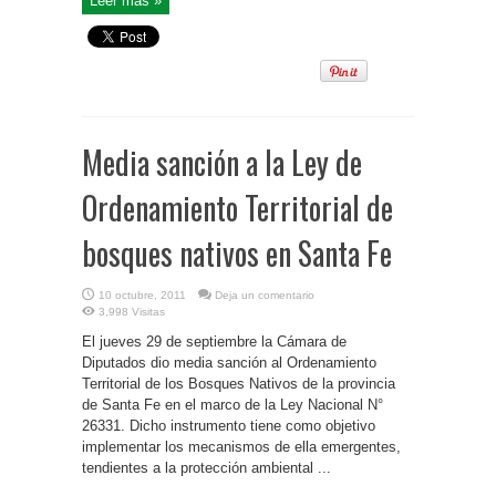
Leer más »
Media sanción a la Ley de
Ordenamiento Territorial de
bosques nativos en Santa Fe
10 octubre, 2011
Deja un comentario
3,998 Visitas
El jueves 29 de septiembre la Cámara de
Diputados dio media sanción al Ordenamiento
Territorial de los Bosques Nativos de la provincia
de Santa Fe en el marco de la Ley Nacional N°
26331. Dicho instrumento tiene como objetivo
implementar los mecanismos de ella emergentes,
tendientes a la protección ambiental ...