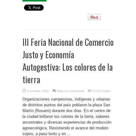
III Feria Nacional de Comercio
Justo y Economía
Autogestiva: Los colores de la
tierra
3 octubre, 2011
Deja un comentario
2,720 Visitas
Organizaciones campesinas, indígenas y urbanas
de distintos puntos del país poblaron la plaza San
Martín (Rosario) durante dos días. En el centro de
la ciudad brillaron los colores de la tierra, saberes
ancestrales y diversas experiencias de producción
agroecológica. Resistiendo el avance del modelo
sojero, a paso lento y en ...