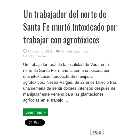
Un trabajador del norte de
Santa Fe murió intoxicado por
trabajar con agrotóxicos
25 octubre, 2011
Deja un comentario
3,432 Visitas
Un trabajador rural de la localidad de Vera, en el
norte de Santa Fe, murió la semana pasada por
una intoxicación producto de manipular
agrotóxicos. Néstor Vargas, de 27 años falleció tras
una semana de sentir dolores intensos después de
manipular este veneno para las plantaciones
agrícolas en el trabajo ...
Leer más »