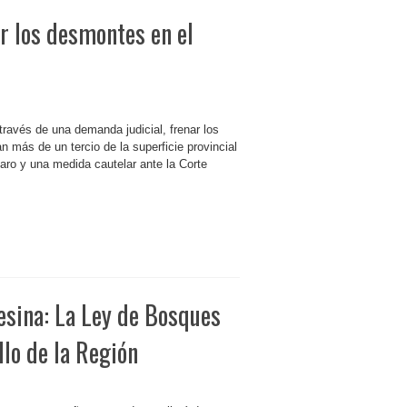
ar los desmontes en el
ravés de una demanda judicial, frenar los
más de un tercio de la superficie provincial
aro y una medida cautelar ante la Corte
sina: La Ley de Bosques
lo de la Región