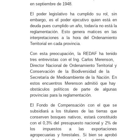
en septiembre de 1948.
El poder legislativo ha cumplido su rol, sin
embargo, es el poder ejecutivo quien está en
deuda pues cumplido un año, todavía no está la
reglamentación. Esto genera matices en las
interpretaciones a la hora del Ordenamiento
Territorial en cada provincia.
Con esta preocupación, la REDAF ha tenido
tres entrevistas con el Ing. Carlos Merenson,
Director Nacional de Ordenamiento Territorial y
Conservación de la Biodiversidad de la
Secretaría de Medioambiente de la Nación. En
estos encuentros Merenson admitió que hay
obstáculos políticos de parte de algunas
provincias para la reglamentación.
El Fondo de Compensación con el que se
subsidiará a los titulares de las tierras que
conserven bosques nativos, estará constituido
con el 0,3% del presupuesto nacional y 2% de
los impuestos a las exportaciones
agropecuarias y forestales. Si bien se aprobó