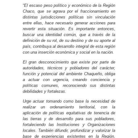
“El escaso peso político y económico de la Región
Chaco, que se agrava por el fraccionamiento en
distintas jurisdicciones políticas sin vinculación
entre ellas, hace necesario generar acciones para
revertir esta situación. Es importante entonces,
buscar una identidad común, que a través de la
definición de su rol, de su destino y de su aporte al
país, contribuya al desarrollo integral de esta región
con una inserción económica y social en la nación.
El gran desconocimiento que existe por parte de
autoridades, técnicos y pobladores del carácter,
función y potencial del ambiente Chaqueño, obliga
a actuar con urgencia, creando conciencia y
políticas comunes, reconociendo sus distintas
debilidades y fortalezas.
Urge actuar tomando como base la necesidad de
realizar un ordenamiento territorial, con la
aplicación de políticas equitativas de tenencia de
las tierras y de desarrollo para sus pobladores,
fortaleciendo las Instituciones y Organizaciones
locales. También difundir, profundizar y valorizar la
base de experiencias existentes en la Región,