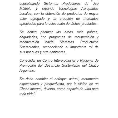
consolidando Sistemas Productivos de Uso
Múltiple y creando Tecnologías Apropiadas
Locales, con la obtención de productos de mayor
valor agregado y la creación de mercados
apropiados para la colocación de dichos productos.
Se deben priorizar las áreas más pobres,
degradadas, con programas de recuperación y
reconversión hacia Sistemas Productivos
Sustentables, reconociendo el importante rol de
sus bosques y sus habitantes.
Consolidar un Centro Interprovincial o Nacional de
Promoción del Desarrollo Sustentable del Chaco
Argentino.
Se debe cambiar al enfoque actual, meramente
especulativo y productivista, por la visión de un
Chaco integral, diverso, como espacio de vida para
toda vida”.