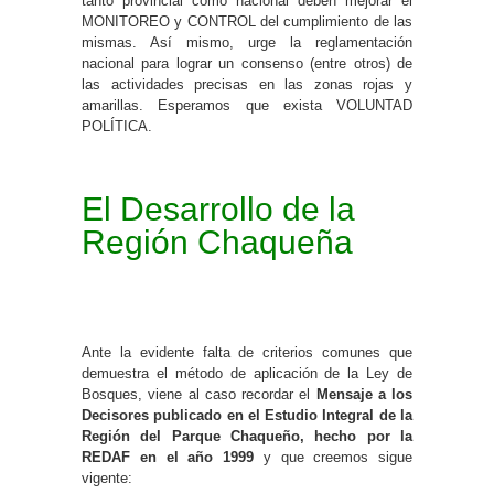
tanto provincial como nacional deben mejorar el
MONITOREO y CONTROL del cumplimiento de las
mismas. Así mismo, urge la reglamentación
nacional para lograr un consenso (entre otros) de
las actividades precisas en las zonas rojas y
amarillas. Esperamos que exista VOLUNTAD
POLÍTICA.
El Desarrollo de la
Región Chaqueña
Ante la evidente falta de criterios comunes que
demuestra el método de aplicación de la Ley de
Bosques, viene al caso recordar el
Mensaje a los
Decisores publicado en el Estudio Integral de la
Región del Parque Chaqueño, hecho por la
REDAF en el año 1999
y que creemos sigue
vigente: