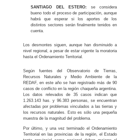
SANTIAGO DEL ESTERO:
se considera
bueno todo el proceso de participación, aunque
habrá que esperar si los aportes de los
distintos sectores serán finalmente tenidos en
cuenta.
Los desmontes siguen, aunque han disminuido a
nivel regional, a pesar de estar vigente la moratoria
hasta el Ordenamiento Territorial.
Según fuentes del Observatorio de Tierras,
Recursos Naturales y Medio Ambiente de la
REDAF, en este año se han registrado más de 90
casos de conflicto en la región chaqueña argentina.
Los datos relevados de 35 casos indican que
1.263.143 has. y 96.383 personas, se encuentran
afectadas por problemas vinculados a las tierras y
los recursos naturales. Esto es sólo una pequeña
muestra de la magnitud del problema.
Por último, y una vez terminado el Ordenamiento
Territorial en las provincias de la región, el Estado