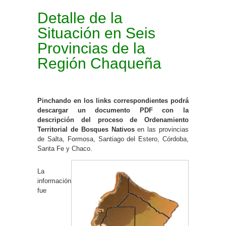
Detalle de la
Situación en Seis
Provincias de la
Región Chaqueña
Pinchando en los links correspondientes podrá
descargar un documento PDF con la
descripción del proceso de Ordenamiento
Territorial de Bosques Nativos
en las provincias
de Salta, Formosa, Santiago del Estero, Córdoba,
Santa Fe y Chaco.
La
información
fue