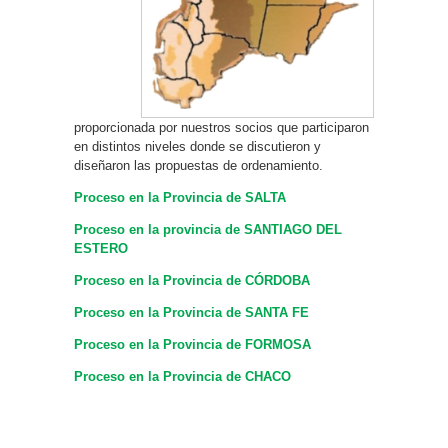
proporcionada por nuestros socios que participaron
en distintos niveles donde se discutieron y
diseñaron las propuestas de ordenamiento.
Proceso en la Provincia de SALTA
Proceso en la provincia de SANTIAGO DEL
ESTERO
Proceso en la Provincia de CÓRDOBA
Proceso en la Provincia de SANTA FE
Proceso en la Provincia de FORMOSA
Proceso en la Provincia de CHACO