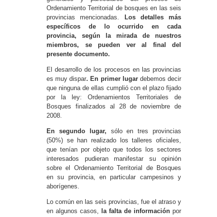
Ordenamiento Territorial de bosques en las seis
provincias mencionadas.
Los detalles más
específicos de lo ocurrido en cada
provincia, según la mirada de nuestros
miembros, se pueden ver al final del
presente documento.
El desarrollo de los procesos en las provincias
es muy dispar
. En primer lugar
debemos decir
que ninguna de ellas cumplió con el plazo fijado
por la ley: Ordenamientos Territoriales de
Bosques finalizados al 28 de noviembre de
2008.
En segundo lugar,
sólo en tres provincias
(50%) se han realizado los talleres oficiales,
que tenían por objeto que todos los sectores
interesados pudieran manifestar su opinión
sobre el Ordenamiento Territorial de Bosques
en su provincia, en particular campesinos y
aborígenes.
Lo común en las seis provincias, fue el atraso y
en algunos casos,
la falta de información
por