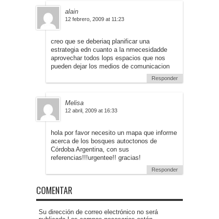
alain
12 febrero, 2009 at 11:23
creo que se deberiaq planificar una
estrategia edn cuanto a la nmecesidadde
aprovechar todos lops espacios que nos
pueden dejar los medios de comunicacion
Responder
Melisa
12 abril, 2009 at 16:33
hola por favor necesito un mapa que informe
acerca de los bosques autoctonos de
Córdoba Argentina, con sus
referencias!!!urgentee!! gracias!
Responder
COMENTAR
Su dirección de correo electrónico no será