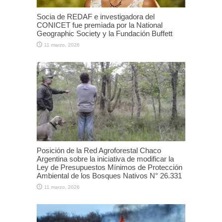
Socia de REDAF e investigadora del
CONICET fue premiada por la National
Geographic Society y la Fundación Buffett
11 marzo, 2026
Posición de la Red Agroforestal Chaco
Argentina sobre la iniciativa de modificar la
Ley de Presupuestos Mínimos de Protección
Ambiental de los Bosques Nativos N° 26.331
11 marzo, 2026