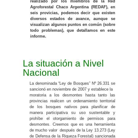
realizado por los miembros de la Red
Agroforestal Chaco Argentina (REDAF), en
seis provicias, podemos decir que existen
diversos estados de avance, aunque se
visualizan algunos puntos en común (sobre
todo problemas), que detallamos en este
informe.
La situación a Nivel
Nacional
La denominada “Ley de Bosques” Nº 26.331 se
sancionó en noviembre de 2007 y establece la
moratoria a los desmontes hasta tanto las
provincias realicen un ordenamiento territorial
de los bosques nativos para planificar de
manera participativa su uso sustentable y
prohíbe el otorgamiento de permisos para
desmontes. Creemos que es una herramienta
de mucho valor después de la Ley 13.273 (Ley
de Defensa de la Riqueza Forestal) sancionada