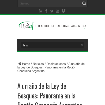
Home
/
Noticias
/
Declaraciones
/
A un año de
la Ley de Bosques: Panorama en la Región
Chaqueña Argentina
A un año de la Ley de
Bosques: Panorama en la