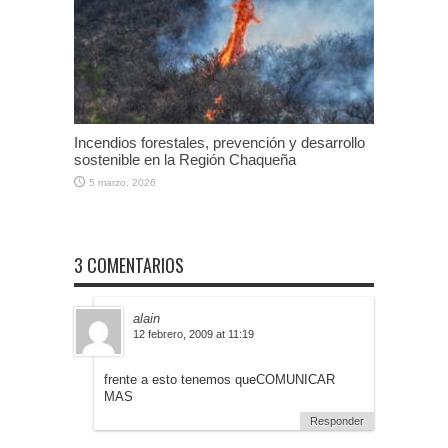
Incendios forestales, prevención y desarrollo
sostenible en la Región Chaqueña
5 marzo, 2026
3 COMENTARIOS
alain
12 febrero, 2009 at 11:19
frente a esto tenemos queCOMUNICAR
MAS
Responder