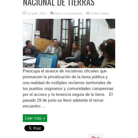
NACIONAL DE TIERRAS
13 julio, 2017
Deja un comentario
3,484 Visitas
Preocupa el avance de iniciativas oficiales que
promueven la privatización de la tierra pública y
una realidad de múltiples reclamos territoriales de
los pueblos originarios y comunidades campesinas
por el acceso y la tenencia segura de la tierra. El
pasado 29 de junio se llevó adelante el tercer
encuentro ...
Leer más »