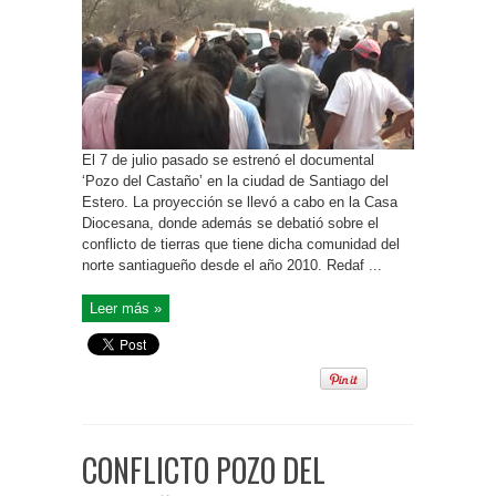
El 7 de julio pasado se estrenó el documental
‘Pozo del Castaño’ en la ciudad de Santiago del
Estero. La proyección se llevó a cabo en la Casa
Diocesana, donde además se debatió sobre el
conflicto de tierras que tiene dicha comunidad del
norte santiagueño desde el año 2010. Redaf ...
Leer más »
CONFLICTO POZO DEL