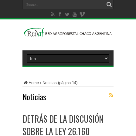
Home
/
Noticias
(página 14)
Noticias
DETRÁS DE LA DISCUSIÓN
SOBRE LA LEY 26.160