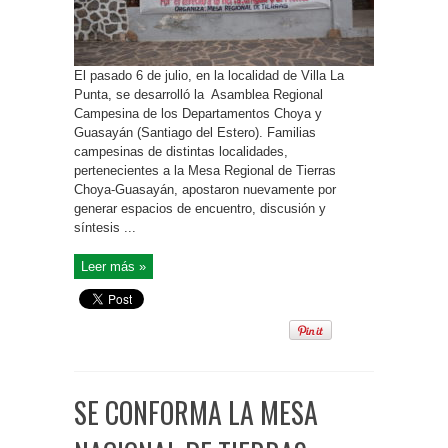
El pasado 6 de julio, en la localidad de Villa La
Punta, se desarrolló la Asamblea Regional
Campesina de los Departamentos Choya y
Guasayán (Santiago del Estero). Familias
campesinas de distintas localidades,
pertenecientes a la Mesa Regional de Tierras
Choya-Guasayán, apostaron nuevamente por
generar espacios de encuentro, discusión y
síntesis ...
Leer más »
SE CONFORMA LA MESA