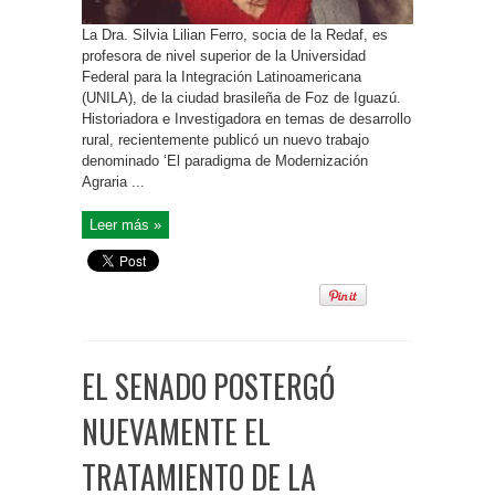
La Dra. Silvia Lilian Ferro, socia de la Redaf, es
profesora de nivel superior de la Universidad
Federal para la Integración Latinoamericana
(UNILA), de la ciudad brasileña de Foz de Iguazú.
Historiadora e Investigadora en temas de desarrollo
rural, recientemente publicó un nuevo trabajo
denominado ‘El paradigma de Modernización
Agraria ...
Leer más »
EL SENADO POSTERGÓ
NUEVAMENTE EL
TRATAMIENTO DE LA