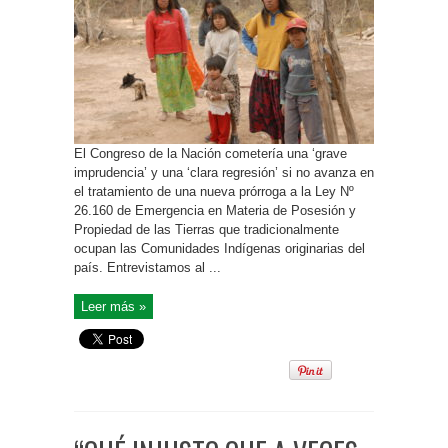
El Congreso de la Nación cometería una ‘grave
imprudencia’ y una ‘clara regresión’ si no avanza en
el tratamiento de una nueva prórroga a la Ley Nº
26.160 de Emergencia en Materia de Posesión y
Propiedad de las Tierras que tradicionalmente
ocupan las Comunidades Indígenas originarias del
país. Entrevistamos al ...
Leer más »