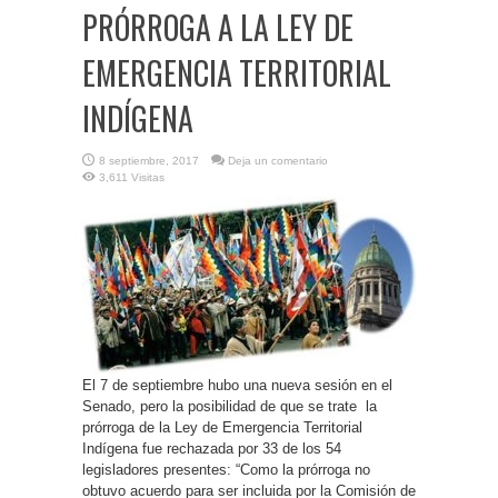
PRÓRROGA A LA LEY DE
EMERGENCIA TERRITORIAL
INDÍGENA
8 septiembre, 2017
Deja un comentario
3,611 Visitas
El 7 de septiembre hubo una nueva sesión en el
Senado, pero la posibilidad de que se trate la
prórroga de la Ley de Emergencia Territorial
Indígena fue rechazada por 33 de los 54
legisladores presentes: “Como la prórroga no
obtuvo acuerdo para ser incluida por la Comisión de