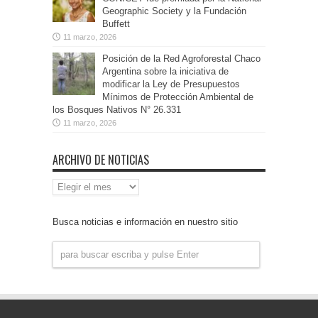
Geographic Society y la Fundación
Buffett
11 marzo, 2026
Posición de la Red Agroforestal Chaco
Argentina sobre la iniciativa de
modificar la Ley de Presupuestos
Mínimos de Protección Ambiental de
los Bosques Nativos N° 26.331
11 marzo, 2026
ARCHIVO DE NOTICIAS
Archivo
de
Noticias
Busca noticias e información en nuestro sitio