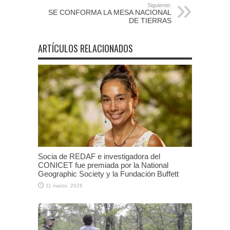
Siguiente:
SE CONFORMA LA MESA NACIONAL
DE TIERRAS
ARTÍCULOS RELACIONADOS
Socia de REDAF e investigadora del
CONICET fue premiada por la National
Geographic Society y la Fundación Buffett
11 marzo, 2026