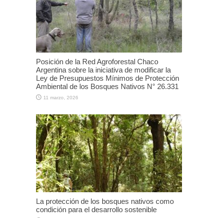
Posición de la Red Agroforestal Chaco
Argentina sobre la iniciativa de modificar la
Ley de Presupuestos Mínimos de Protección
Ambiental de los Bosques Nativos N° 26.331
11 marzo, 2026
La protección de los bosques nativos como
condición para el desarrollo sostenible