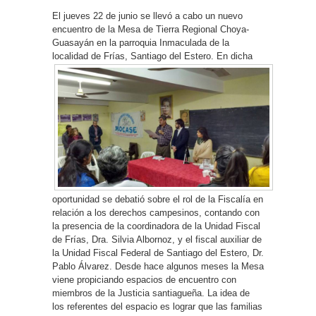
El jueves 22 de junio se llevó a cabo un nuevo
encuentro de la Mesa de Tierra Regional Choya-
Guasayán en la parroquia Inmaculada de la
localidad de Frías, Santiago del Estero.
En dicha
oportunidad se debatió sobre el rol de la Fiscalía en
relación a los derechos campesinos, contando con
la presencia de la coordinadora de la Unidad Fiscal
de Frías, Dra. Silvia Albornoz, y el fiscal auxiliar de
la Unidad Fiscal Federal de Santiago del Estero, Dr.
Pablo Álvarez. Desde hace algunos meses la Mesa
viene propiciando espacios de encuentro con
miembros de la Justicia santiagueña. La idea de
los referentes del espacio es lograr que las familias