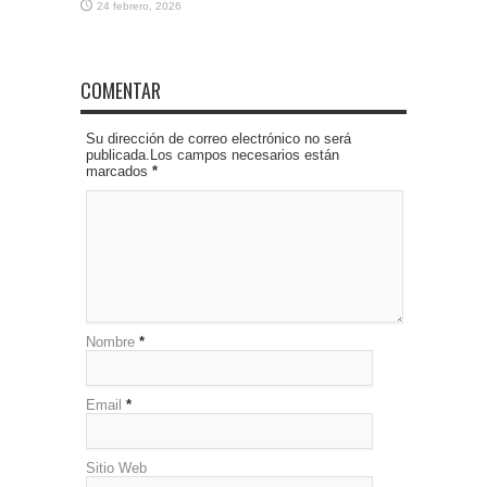
24 febrero, 2026
COMENTAR
Su dirección de correo electrónico no será
publicada.Los campos necesarios están
marcados
*
Nombre
*
Email
*
Sitio Web