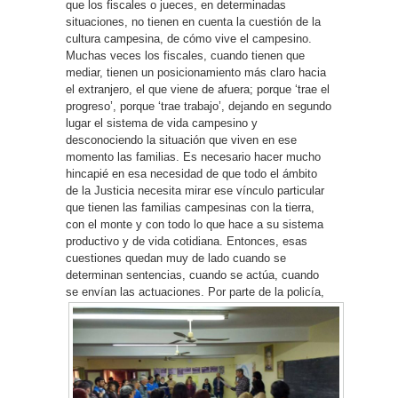
que los fiscales o jueces, en determinadas
situaciones, no tienen en cuenta la cuestión de la
cultura campesina, de cómo vive el campesino.
Muchas veces los fiscales, cuando tienen que
mediar, tienen un posicionamiento más claro hacia
el extranjero, el que viene de afuera; porque ‘trae el
progreso’, porque ‘trae trabajo’, dejando en segundo
lugar el sistema de vida campesino y
desconociendo la situación que viven en ese
momento las familias. Es necesario hacer mucho
hincapié en esa necesidad de que todo el ámbito
de la Justicia necesita mirar ese vínculo particular
que tienen las familias campesinas con la tierra,
con el monte y con todo lo que hace a su sistema
productivo y de vida cotidiana. Entonces, esas
cuestiones quedan muy de lado cuando se
determinan sentencias, cuando se actúa, cuando
se envían las actuaciones.
Por parte de la policía,