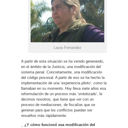
Laura Fernandez
A partir de esta situación se ha venido generando,
en el ámbito de la Justicia, una modificación del
sistema penal. Concretamente, una modificación
del código procesal. A partir de eso se ha hecho la
implementación de una ‘experiencia piloto’, como la
llamaban en su momento. Hoy lleva siete años esa
reformulación de un proceso más ‘sintetizado’, le
decimos nosotros, que tiene que ver con un
proceso de mediaciones, de fiscalías que se
generan para que los conflictos puedan ser
resueltos más rápidamente.
_ ¿Y cómo funcionó esa modificación del