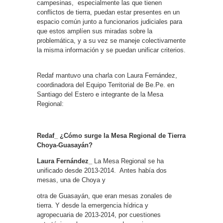
campesinas, especialmente las que tienen
conflictos de tierra, puedan estar presentes en un
espacio común junto a funcionarios judiciales para
que estos amplíen sus miradas sobre la
problemática, y a su vez se maneje colectivamente
la misma información y se puedan unificar criterios.
Redaf mantuvo una charla con Laura Fernández,
coordinadora del Equipo Territorial de Be.Pe. en
Santiago del Estero e integrante de la Mesa
Regional:
Redaf_ ¿Cómo surge la Mesa Regional de Tierra
Choya-Guasayán?
Laura Fernández_
La Mesa Regional se ha
unificado desde 2013-2014. Antes había dos
mesas, una de Choya y
otra de Guasayán, que eran mesas zonales de
tierra. Y desde la emergencia hídrica y
agropecuaria de 2013-2014, por cuestiones