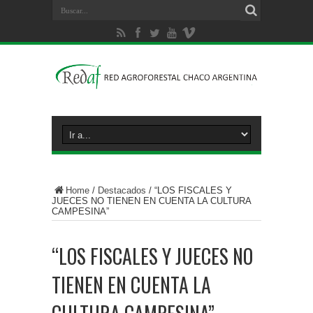
Home
/
Destacados
/
“LOS FISCALES Y
JUECES NO TIENEN EN CUENTA LA CULTURA
CAMPESINA”
“LOS FISCALES Y JUECES NO
TIENEN EN CUENTA LA