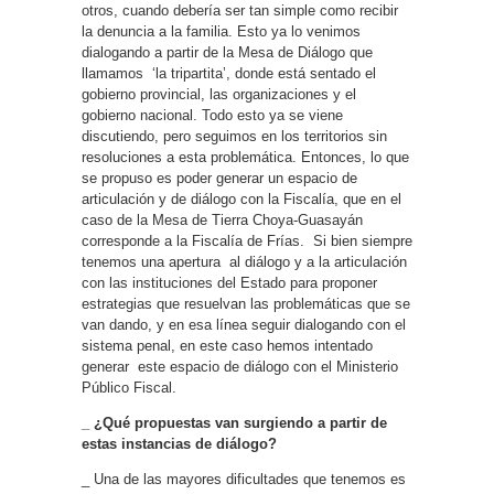
otros, cuando debería ser tan simple como recibir
la denuncia a la familia. Esto ya lo venimos
dialogando a partir de la Mesa de Diálogo que
llamamos ‘la tripartita’, donde está sentado el
gobierno provincial, las organizaciones y el
gobierno nacional. Todo esto ya se viene
discutiendo, pero seguimos en los territorios sin
resoluciones a esta problemática. Entonces, lo que
se propuso es poder generar un espacio de
articulación y de diálogo con la Fiscalía, que en el
caso de la Mesa de Tierra Choya-Guasayán
corresponde a la Fiscalía de Frías. Si bien siempre
tenemos una apertura al diálogo y a la articulación
con las instituciones del Estado para proponer
estrategias que resuelvan las problemáticas que se
van dando, y en esa línea seguir dialogando con el
sistema penal, en este caso hemos intentado
generar este espacio de diálogo con el Ministerio
Público Fiscal.
_ ¿Qué propuestas van surgiendo a partir de
estas instancias de diálogo?
_ Una de las mayores dificultades que tenemos es