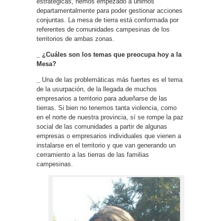
estratégicas, hemos empezado a unirnos
departamentalmente para poder gestionar acciones
conjuntas. La mesa de tierra está conformada por
referentes de comunidades campesinas de los
territorios de ambas zonas.
_ ¿Cuáles son los temas que preocupa hoy a la
Mesa?
_
Una de las problemáticas más fuertes es el tema
de la usurpación, de la llegada de muchos
empresarios a territorio para adueñarse de las
tierras. Si bien no tenemos tanta violencia, como
en el norte de nuestra provincia, sí se rompe la paz
social de las comunidades a partir de algunas
empresas o empresarios individuales que vienen a
instalarse en el territorio y que van generando un
cerramiento a las tierras de las familias
campesinas.