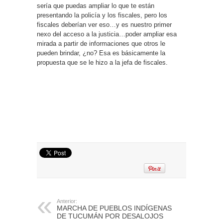
sería que puedas ampliar lo que te están
presentando la policía y los fiscales, pero los
fiscales deberían ver eso…y es nuestro primer
nexo del acceso a la justicia…poder ampliar esa
mirada a partir de informaciones que otros le
pueden brindar, ¿no? Esa es básicamente la
propuesta que se le hizo a la jefa de fiscales.
Anterior:
MARCHA DE PUEBLOS INDÍGENAS
DE TUCUMÁN POR DESALOJOS