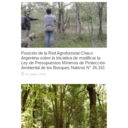
Posición de la Red Agroforestal Chaco
Argentina sobre la iniciativa de modificar la
Ley de Presupuestos Mínimos de Protección
Ambiental de los Bosques Nativos N° 26.331
11 marzo, 2026