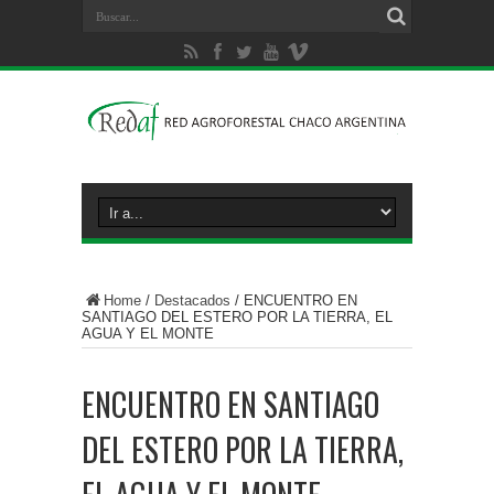
Home
/
Destacados
/
ENCUENTRO EN
SANTIAGO DEL ESTERO POR LA TIERRA, EL
AGUA Y EL MONTE
ENCUENTRO EN SANTIAGO
DEL ESTERO POR LA TIERRA,