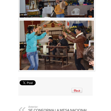
Anterior:
SE CONFORMA LA MESA NACIONAL