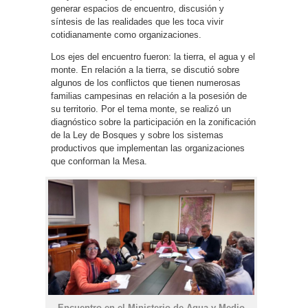
generar espacios de encuentro, discusión y
síntesis de las realidades que les toca vivir
cotidianamente como organizaciones.
Los ejes del encuentro fueron: la tierra, el agua y el
monte. En relación a la tierra, se discutió sobre
algunos de los conflictos que tienen numerosas
familias campesinas en relación a la posesión de
su territorio. Por el tema monte, se realizó un
diagnóstico sobre la participación en la zonificación
de la Ley de Bosques y sobre los sistemas
productivos que implementan las organizaciones
que conforman la Mesa.
Encuentro en el Ministerio de Agua y Medio