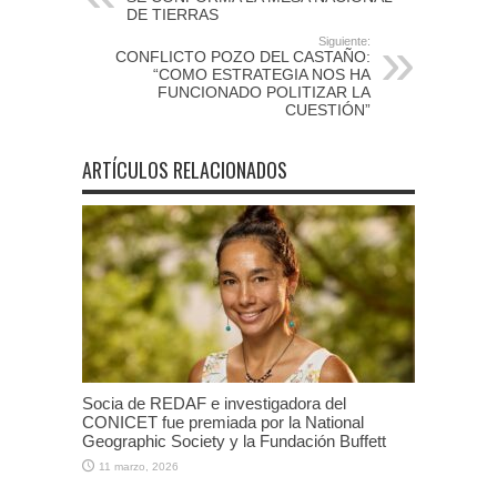
DE TIERRAS
Siguiente:
CONFLICTO POZO DEL CASTAÑO:
“COMO ESTRATEGIA NOS HA
FUNCIONADO POLITIZAR LA
CUESTIÓN”
ARTÍCULOS RELACIONADOS
Socia de REDAF e investigadora del
CONICET fue premiada por la National
Geographic Society y la Fundación Buffett
11 marzo, 2026