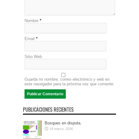
Nombre
*
Email
*
Sitio Web
Guarda mi nombre, correo electrónico y web en
este navegador para la próxima vez que comente.
PUBLICACIONES RECIENTES
Bosques en disputa.
19 marzo, 2026