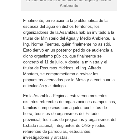
Ambiente
Finalmente, en relación a la problemática de la
escasez del agua en dichos territorios, los
organizadores de la Asamblea habían invitado a la
titular del Ministerio del Agua y Medio Ambiente, la
Ing. Norma Fuentes, quién finalmente no asistió.
Esto derivó en un posterior pedido de audiencia a
dicho organismo público, que finalmente se
concretó el 11 de julio, y donde la ministra y el
titular de Recursos Hídricos, el Ing. Alfredo
Montero, se comprometieron a revisar las
propuestas acercadas por la Mesa y a continuar la
articulación y el diálogo.
En la Asamblea Regional estuvieron presentes
distintos referentes de organizaciones campesinas,
familias campesinas con agudos conflictos de
tierra, técnicos de organismos del Estado
provincial, técnicos de programas y organismos del
Estado nacional, integrantes de ONG y redes,
referentes de parroquias, estudiantes,
investigadores y artistas.