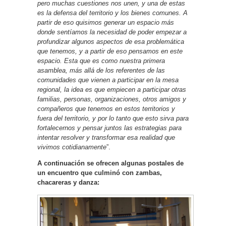
pero muchas cuestiones nos unen, y una de estas
es la defensa del territorio y los bienes comunes. A
partir de eso quisimos generar un espacio más
donde sentíamos la necesidad de poder empezar a
profundizar algunos aspectos de esa problemática
que tenemos, y a partir de eso pensamos en este
espacio. Esta que es como nuestra primera
asamblea, más allá de los referentes de las
comunidades que vienen a participar en la mesa
regional, la idea es que empiecen a participar otras
familias, personas, organizaciones, otros amigos y
compañeros que tenemos en estos territorios y
fuera del territorio, y por lo tanto que esto sirva para
fortalecernos y pensar juntos las estrategias para
intentar resolver y transformar esa realidad que
vivimos cotidianamente
”.
A continuación se ofrecen algunas postales de
un encuentro que culminó con zambas,
chacareras y danza: