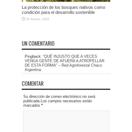
La protección de los bosques nativos como
condición para el desarrollo sostenible
24 febrero, 2026
UN COMENTARIO
Pingback:
“QUÉ INJUSTO QUE A VECES
VENGA GENTE DE AFUERA A ATROPELLAR
DE ESTA FORMA” – Red Agroforestal Chaco
Argentina
COMENTAR
Su dirección de correo electrónico no será
publicada.Los campos necesarios están
marcados
*