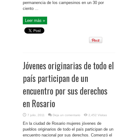
permanencia de los campesinos en un 30 por
ciento ...
Leer más »
Jóvenes originarias de todo el
país participan de un
encuentro por sus derechos
en Rosario
7 julio, 2011
Deja un comentario
2,452 Visitas
En la ciudad de Rosario mujeres jóvenes de
pueblos originarios de todo el país participan de un
encuentro nacional por sus derechos. Comenzó el