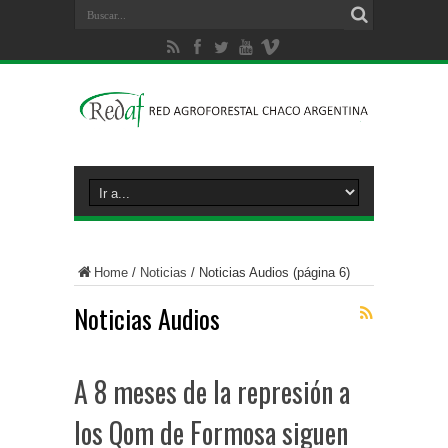
Home
/
Noticias
/
Noticias Audios
(página 6)
Noticias Audios
A 8 meses de la represión a
los Qom de Formosa siguen