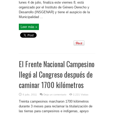
lunes 4 de julio, finaliza este viernes 8, está
organizado por el Instituto de Género Derecho y
Desarrollo (INSGENAR) y tiene el auspicio de la
Municipalidad ...
Leer más »
El Frente Nacional Campesino
llegó al Congreso después de
caminar 1700 kilómetros
6 julio, 2011
Deja un comentario
2,221 Visitas
Treinta campesinos marcharon 1700 kilómetros
durante 3 meses para reclamar la titularización de
las tierras para campesinos e indígenas, apoyo