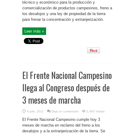
técnico y económico para la producción y
comercialización de productos campesinos, freno a
los desalojos y una ley de propiedad de la tierra
para frenar la concentración y extranjerización.
Leer más »
El Frente Nacional Campesino
llega al Congreso después de
3 meses de marcha
4 julio, 2011
Deja un comentario
2,465 Visitas
El Frente Nacional Campesino cumple hoy 3
meses de marcha en reclamo del freno a los
desalojos y a la extranjerización de la tierra. Se