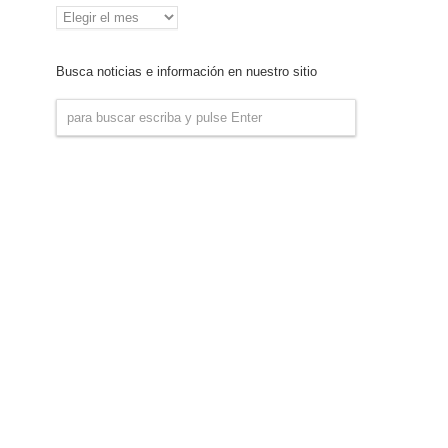
Archivo
de
Noticias
Busca noticias e información en nuestro sitio