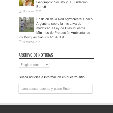
Geographic Society y la Fundación
Buffett
11 marzo, 2026
Posición de la Red Agroforestal Chaco
Argentina sobre la iniciativa de
modificar la Ley de Presupuestos
Mínimos de Protección Ambiental de
los Bosques Nativos N° 26.331
11 marzo, 2026
ARCHIVO DE NOTICIAS
Archivo
de
Noticias
Busca noticias e información en nuestro sitio