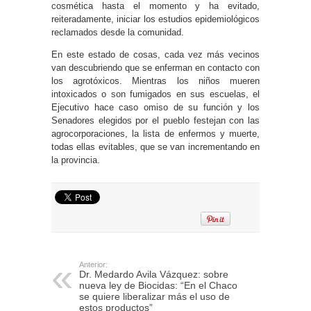
cosmética hasta el momento y ha evitado,
reiteradamente, iniciar los estudios epidemiológicos
reclamados desde la comunidad.
En este estado de cosas, cada vez más vecinos
van descubriendo que se enferman en contacto con
los agrotóxicos. Mientras los niños mueren
intoxicados o son fumigados en sus escuelas, el
Ejecutivo hace caso omiso de su función y los
Senadores elegidos por el pueblo festejan con las
agrocorporaciones, la lista de enfermos y muerte,
todas ellas evitables, que se van incrementando en
la provincia.
Anterior:
Dr. Medardo Avila Vázquez: sobre
nueva ley de Biocidas: “En el Chaco
se quiere liberalizar más el uso de
estos productos”