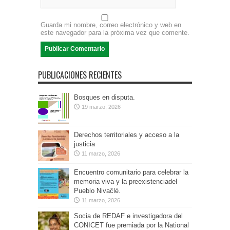
Guarda mi nombre, correo electrónico y web en
este navegador para la próxima vez que comente.
PUBLICACIONES RECIENTES
Bosques en disputa.
19 marzo, 2026
Derechos territoriales y acceso a la
justicia
11 marzo, 2026
Encuentro comunitario para celebrar la
memoria viva y la preexistenciadel
Pueblo Nivaĉlé.
11 marzo, 2026
Socia de REDAF e investigadora del
CONICET fue premiada por la National