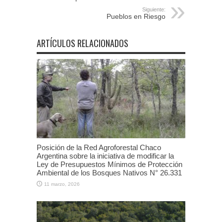
Siguiente:
Pueblos en Riesgo
ARTÍCULOS RELACIONADOS
Posición de la Red Agroforestal Chaco
Argentina sobre la iniciativa de modificar la
Ley de Presupuestos Mínimos de Protección
Ambiental de los Bosques Nativos N° 26.331
11 marzo, 2026