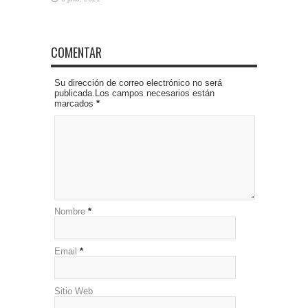
COMENTAR
Su dirección de correo electrónico no será
publicada.Los campos necesarios están
marcados
*
Nombre
*
Email
*
Sitio Web