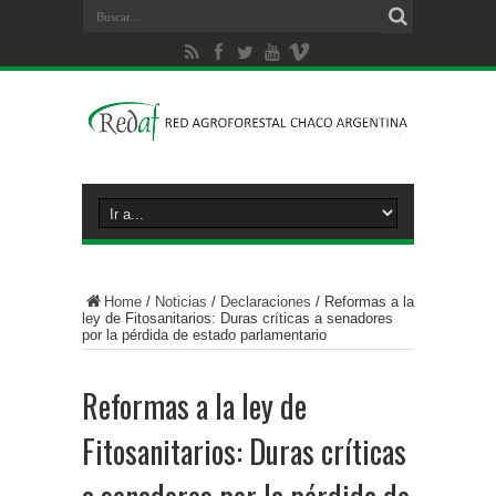
Home
/
Noticias
/
Declaraciones
/
Reformas a la
ley de Fitosanitarios: Duras críticas a senadores
por la pérdida de estado parlamentario
Reformas a la ley de
Fitosanitarios: Duras críticas