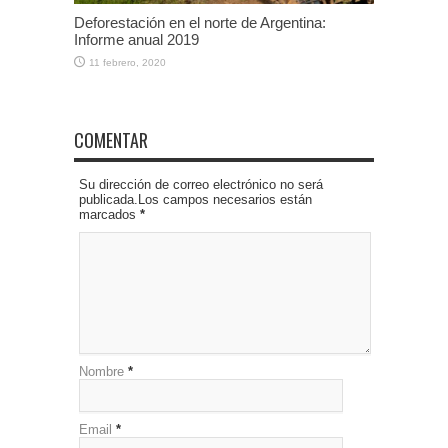
Deforestación en el norte de Argentina:
Informe anual 2019
11 febrero, 2020
COMENTAR
Su dirección de correo electrónico no será
publicada.Los campos necesarios están
marcados
*
Nombre
*
Email
*