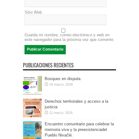
Sitio Web
Guarda mi nombre, correo electrónico y web en
este navegador para la próxima vez que comente.
PUBLICACIONES RECIENTES
Bosques en disputa.
19 marzo, 2026
Derechos territoriales y acceso a la
justicia
11 marzo, 2026
Encuentro comunitario para celebrar la
memoria viva y la preexistenciadel
Pueblo Nivaĉlé.