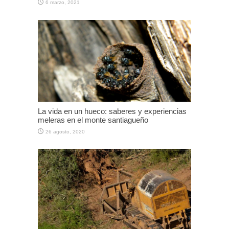
6 marzo, 2021
La vida en un hueco: saberes y experiencias
meleras en el monte santiagueño
26 agosto, 2020