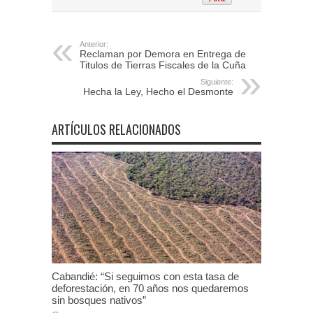
Anterior:
Reclaman por Demora en Entrega de
Titulos de Tierras Fiscales de la Cuña
Siguiente:
Hecha la Ley, Hecho el Desmonte
ARTÍCULOS RELACIONADOS
Cabandié: “Si seguimos con esta tasa de
deforestación, en 70 años nos quedaremos
sin bosques nativos”