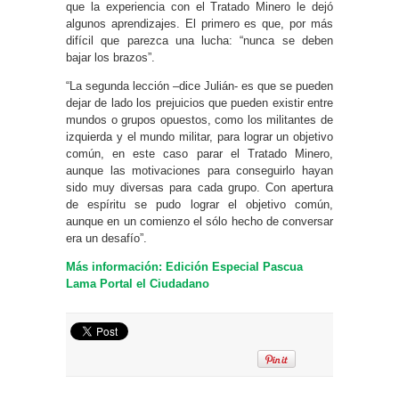
que la experiencia con el Tratado Minero le dejó
algunos aprendizajes. El primero es que, por más
difícil que parezca una lucha: “nunca se deben
bajar los brazos”.
“La segunda lección –dice Julián- es que se pueden
dejar de lado los prejuicios que pueden existir entre
mundos o grupos opuestos, como los militantes de
izquierda y el mundo militar, para lograr un objetivo
común, en este caso parar el Tratado Minero,
aunque las motivaciones para conseguirlo hayan
sido muy diversas para cada grupo. Con apertura
de espíritu se pudo lograr el objetivo común,
aunque en un comienzo el sólo hecho de conversar
era un desafío”.
Más información: Edición Especial Pascua
Lama Portal el Ciudadano