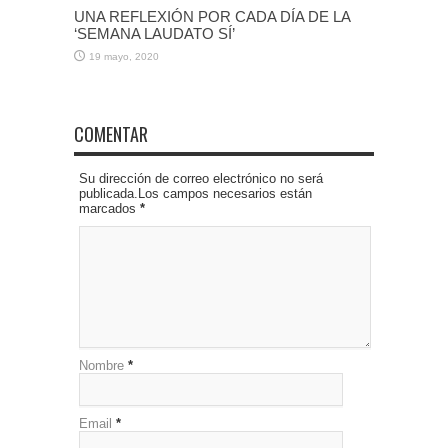
UNA REFLEXIÓN POR CADA DÍA DE LA
‘SEMANA LAUDATO SÍ’
19 mayo, 2020
COMENTAR
Su dirección de correo electrónico no será
publicada.Los campos necesarios están
marcados
*
Nombre
*
Email
*