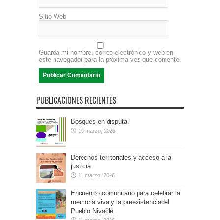
Sitio Web
Guarda mi nombre, correo electrónico y web en
este navegador para la próxima vez que comente.
PUBLICACIONES RECIENTES
Bosques en disputa.
19 marzo, 2026
Derechos territoriales y acceso a la
justicia
11 marzo, 2026
Encuentro comunitario para celebrar la
memoria viva y la preexistenciadel
Pueblo Nivaĉlé.
11 marzo, 2026