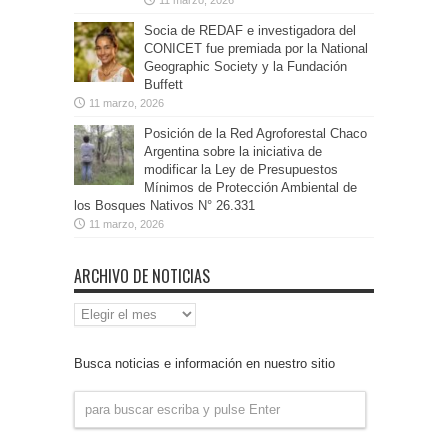
Socia de REDAF e investigadora del
CONICET fue premiada por la National
Geographic Society y la Fundación
Buffett
11 marzo, 2026
Posición de la Red Agroforestal Chaco
Argentina sobre la iniciativa de
modificar la Ley de Presupuestos
Mínimos de Protección Ambiental de
los Bosques Nativos N° 26.331
11 marzo, 2026
ARCHIVO DE NOTICIAS
Archivo
de
Noticias
Busca noticias e información en nuestro sitio