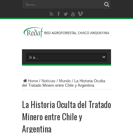
Home
/
Noticias
/
Mundo
/
La Historia Oculta
del Tratado Minero entre Chile y Argentina
La Historia Oculta del Tratado
Minero entre Chile y
Argentina