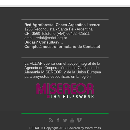
Red Agroforestal Chaco Argentina
Lorenzo
1235 Reconquista - Santa Fe - Argentina
CP: 3560 Teléfono (+54) 03482 425511
email:
redaf@redaf.org.ar
Dudas? Consultas?...
Completá nuestro formulario de Contacto!
La REDAF cuenta con el apoyo integral de la
Agencia de Cooperación de los Católicos de
Alemania MISEREOR, y de la Unión Europea
para proyectos específicos en la región.
REDAF © Copyright 2013| Powered by
WordPress