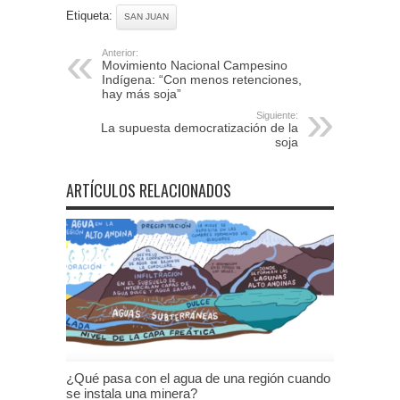
Etiqueta:
SAN JUAN
Anterior:
Movimiento Nacional Campesino
Indígena: “Con menos retenciones,
hay más soja”
Siguiente:
La supuesta democratización de la
soja
ARTÍCULOS RELACIONADOS
¿Qué pasa con el agua de una región cuando
se instala una minera?