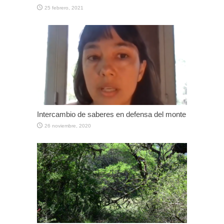
25 febrero, 2021
Intercambio de saberes en defensa del monte
26 noviembre, 2020