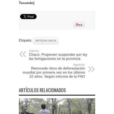
Tucumán)
Etiqueta:
NOTICIAS SALTA
Anterior:
Chaco: Proponen suspender por ley
las fumigaciones en la provincia
Siguiente:
Retrocede ritmo de deforestación
mundial por primera vez en los últimos
10 años. Según informe de la FAO
ARTÍCULOS RELACIONADOS