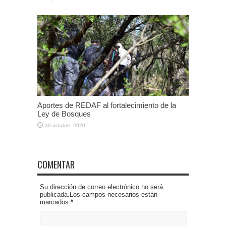
Aportes de REDAF al fortalecimiento de la
Ley de Bosques
30 octubre, 2020
COMENTAR
Su dirección de correo electrónico no será
publicada.Los campos necesarios están
marcados
*