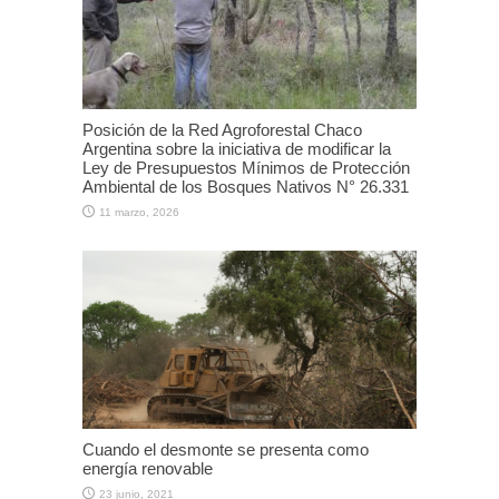
Posición de la Red Agroforestal Chaco
Argentina sobre la iniciativa de modificar la
Ley de Presupuestos Mínimos de Protección
Ambiental de los Bosques Nativos N° 26.331
11 marzo, 2026
Cuando el desmonte se presenta como
energía renovable
23 junio, 2021