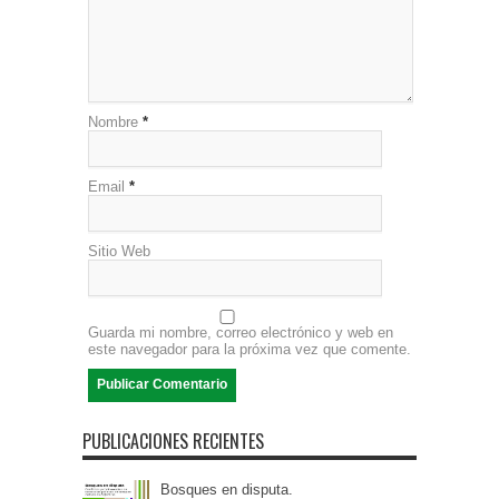
Nombre
*
Email
*
Sitio Web
Guarda mi nombre, correo electrónico y web en
este navegador para la próxima vez que comente.
PUBLICACIONES RECIENTES
Bosques en disputa.