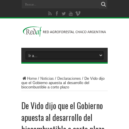
Home
/
Noticias
/
Declaraciones
/
De Vido dijo
que el Gobierno apuesta al desarrollo del
biocombustible a corto plazo
De Vido dijo que el Gobierno
apuesta al desarrollo del