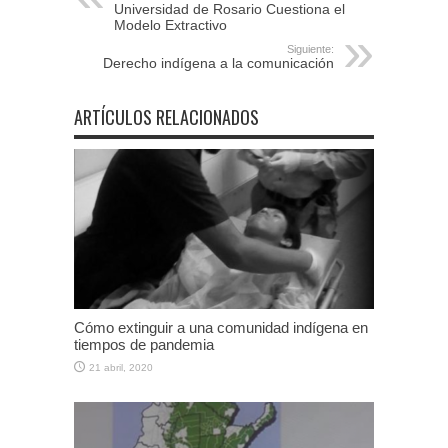
Universidad de Rosario Cuestiona el
Modelo Extractivo
Siguiente:
Derecho indígena a la comunicación
ARTÍCULOS RELACIONADOS
Cómo extinguir a una comunidad indígena en
tiempos de pandemia
21 abril, 2020