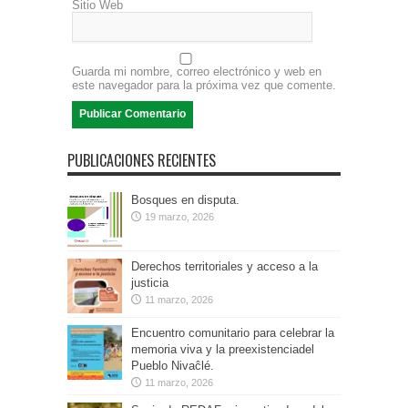
Sitio Web
Guarda mi nombre, correo electrónico y web en
este navegador para la próxima vez que comente.
PUBLICACIONES RECIENTES
Bosques en disputa.
19 marzo, 2026
Derechos territoriales y acceso a la
justicia
11 marzo, 2026
Encuentro comunitario para celebrar la
memoria viva y la preexistenciadel
Pueblo Nivaĉlé.
11 marzo, 2026