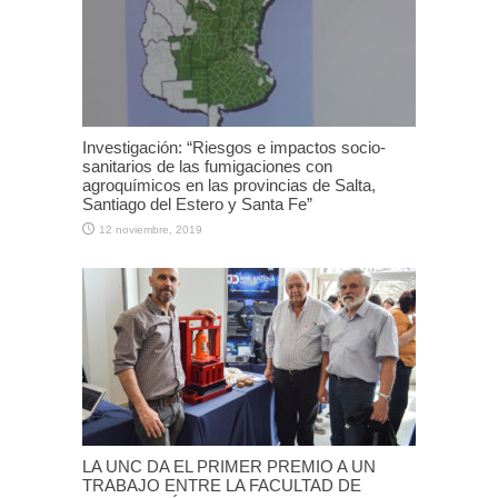
Investigación: “Riesgos e impactos socio-
sanitarios de las fumigaciones con
agroquímicos en las provincias de Salta,
Santiago del Estero y Santa Fe”
12 noviembre, 2019
LA UNC DA EL PRIMER PREMIO A UN
TRABAJO ENTRE LA FACULTAD DE