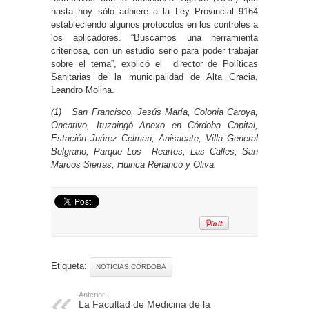
hasta hoy sólo adhiere a la Ley Provincial 9164
estableciendo algunos protocolos en los controles a
los aplicadores. “Buscamos una herramienta
criteriosa, con un estudio serio para poder trabajar
sobre el tema”, explicó el director de Políticas
Sanitarias de la municipalidad de Alta Gracia,
Leandro Molina.
(1) San Francisco, Jesús María, Colonia Caroya,
Oncativo, Ituzaingó Anexo en Córdoba Capital,
Estación Juárez Celman, Anisacate, Villa General
Belgrano, Parque Los Reartes, Las Calles, San
Marcos Sierras, Huinca Renancó y Oliva.
Etiqueta:
NOTICIAS CÓRDOBA
Anterior:
La Facultad de Medicina de la