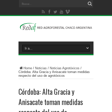
Home
/
Noticias
/
Noticias Agrotóxicos
/
Córdoba: Alta Gracia y Anisacate toman medidas
respecto del uso de agrotóxicos
Córdoba: Alta Gracia y
Anisacate toman medidas