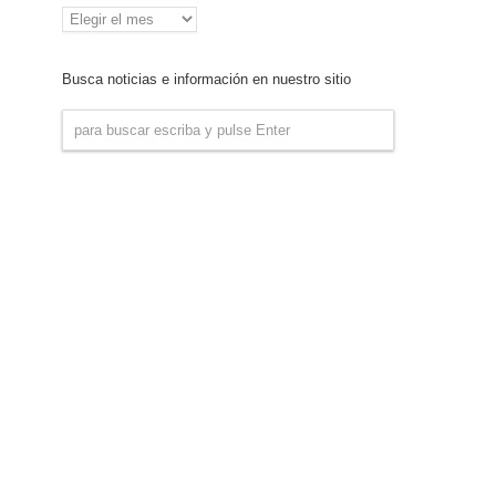
Archivo
de
Noticias
Busca noticias e información en nuestro sitio