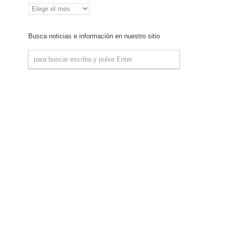
Archivo
de
Noticias
Busca noticias e información en nuestro sitio