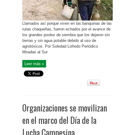
Llamados así porque viven en las banquinas de las
rutas chaqueñas, fueron echados por el avance de
los grandes pooles de siembra que los dejaron sin
tierras y sin agua potable debido al uso de
agrotóxicos. Por Soledad Lofredo Periódico
Miradas al Sur
Leer más »
Organizaciones se movilizan
en el marco del Día de la
Lucha Campesina