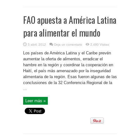
FAO apuesta a América Latina
para alimentar el mundo
5 abril, 2012
Deja un comentario
2,480 Visitas
Los países de América Latina y el Caribe prevén
aumentar la oferta de alimentos, erradicar el
hambre en la región y coordinar la cooperación en
Haití, el país más amenazado por la inseguridad
alimentaria de la región. Esas fueron algunas de las
conclusiones de la 32 Conferencia Regional de la
...
Leer más »