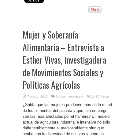
Mujer y Soberanía
Alimentaria – Entrevista a
Esther Vivas, investigadora
de Movimientos Sociales y
Políticas Agrícolas
7 marzo, 2012
Deja un comentario
2,436 Visitas
¿Sabía que las mujeres producen más de la mitad
de los alimentos del planeta y que, sin embargo,
son las más afectadas por el hambre? El modelo
actual de agricultura industrial e intensiva no sólo
daña terriblemente al medioambiente sino que
acaba con la diversidad de cultivos y tiene un ...