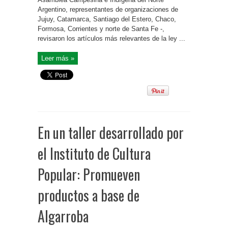
Argentino, representantes de organizaciones de
Jujuy, Catamarca, Santiago del Estero, Chaco,
Formosa, Corrientes y norte de Santa Fe -,
revisaron los artículos más relevantes de la ley ...
Leer más »
En un taller desarrollado por
el Instituto de Cultura
Popular: Promueven
productos a base de
Algarroba