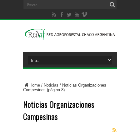
Home
/
Noticias
/
Noticias Organizaciones
Campesinas
(página 8)
Noticias Organizaciones
Campesinas