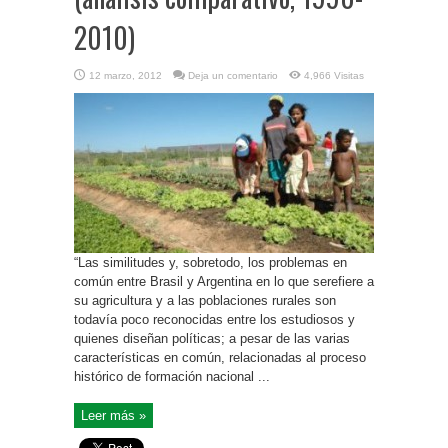
2010)
12 marzo, 2012
Deja un comentario
4,966 Visitas
“Las similitudes y, sobretodo, los problemas en
común entre Brasil y Argentina en lo que serefiere a
su agricultura y a las poblaciones rurales son
todavía poco reconocidas entre los estudiosos y
quienes diseñan políticas; a pesar de las varias
características en común, relacionadas al proceso
histórico de formación nacional ...
Leer más »