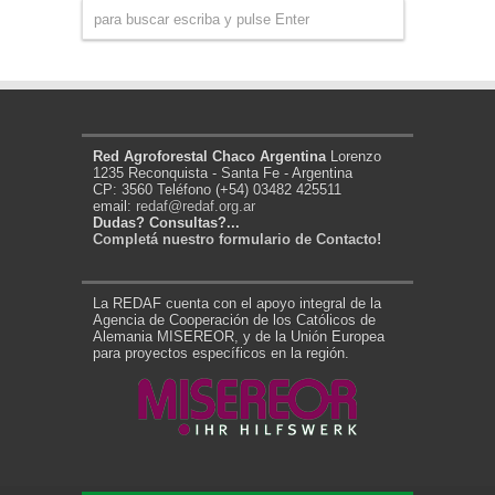
Red Agroforestal Chaco Argentina
Lorenzo
1235 Reconquista - Santa Fe - Argentina
CP: 3560 Teléfono (+54) 03482 425511
email:
redaf@redaf.org.ar
Dudas? Consultas?...
Completá nuestro formulario de Contacto!
La REDAF cuenta con el apoyo integral de la
Agencia de Cooperación de los Católicos de
Alemania MISEREOR, y de la Unión Europea
para proyectos específicos en la región.