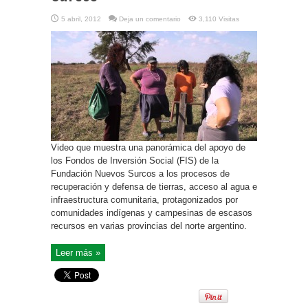
5 abril, 2012
Deja un comentario
3,110 Visitas
Video que muestra una panorámica del apoyo de
los Fondos de Inversión Social (FIS) de la
Fundación Nuevos Surcos a los procesos de
recuperación y defensa de tierras, acceso al agua e
infraestructura comunitaria, protagonizados por
comunidades indígenas y campesinas de escasos
recursos en varias provincias del norte argentino.
Leer más »