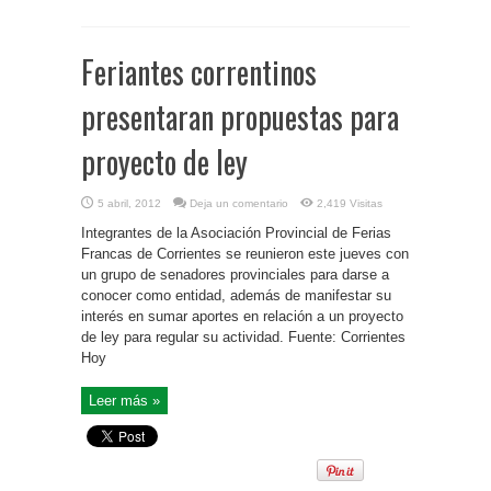
Feriantes correntinos
presentaran propuestas para
proyecto de ley
5 abril, 2012
Deja un comentario
2,419 Visitas
Integrantes de la Asociación Provincial de Ferias
Francas de Corrientes se reunieron este jueves con
un grupo de senadores provinciales para darse a
conocer como entidad, además de manifestar su
interés en sumar aportes en relación a un proyecto
de ley para regular su actividad. Fuente: Corrientes
Hoy
Leer más »