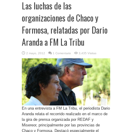
Las luchas de las
organizaciones de Chaco y
Formosa, relatadas por Dario
Aranda a FM La Tribu
2 mayo, 2012
1 Comentario
3,435 Visitas
En una entrevista a FM La Tribu, el periodista Dario
Aranda relata el recorrido realizado en el marco de
la gira de prensa organizada por REDAF y
Misereor, principalmente por las provincias de
Chaco y Formosa. Destacó especialmente el