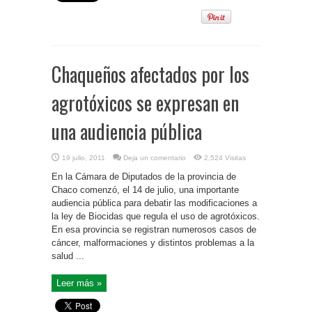
Chaqueños afectados por los
agrotóxicos se expresan en
una audiencia pública
19 julio, 2011
Deja un comentario
2,524 Visitas
En la Cámara de Diputados de la provincia de
Chaco comenzó, el 14 de julio, una importante
audiencia pública para debatir las modificaciones a
la ley de Biocidas que regula el uso de agrotóxicos.
En esa provincia se registran numerosos casos de
cáncer, malformaciones y distintos problemas a la
salud ...
Leer más »