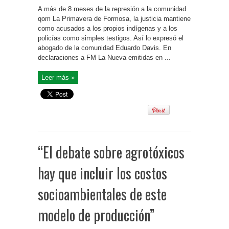
A más de 8 meses de la represión a la comunidad
qom La Primavera de Formosa, la justicia mantiene
como acusados a los propios indígenas y a los
policías como simples testigos. Así lo expresó el
abogado de la comunidad Eduardo Davis. En
declaraciones a FM La Nueva emitidas en ...
Leer más »
“El debate sobre agrotóxicos
hay que incluir los costos
socioambientales de este
modelo de producción”