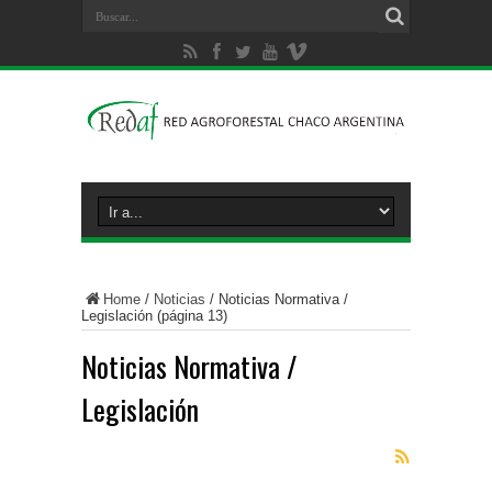
Home
/
Noticias
/
Noticias Normativa /
Legislación
(página 13)
Noticias Normativa /
Legislación