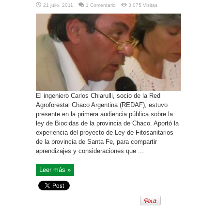
21 julio, 2011
1 Comentario
3,075 Visitas
El ingeniero Carlos Chiarulli, socio de la Red
Agroforestal Chaco Argentina (REDAF), estuvo
presente en la primera audiencia pública sobre la
ley de Biocidas de la provincia de Chaco. Aportó la
experiencia del proyecto de Ley de Fitosanitarios
de la provincia de Santa Fe, para compartir
aprendizajes y consideraciones que ...
Leer más »