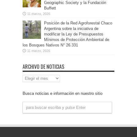
Geographic Society y la Fundación
Buffett
11 marzo, 2026
Posición de la Red Agroforestal Chaco
Argentina sobre la iniciativa de
modificar la Ley de Presupuestos
Mínimos de Protección Ambiental de
los Bosques Nativos N° 26.331
11 marzo, 2026
ARCHIVO DE NOTICIAS
Archivo
de
Noticias
Busca noticias e información en nuestro sitio