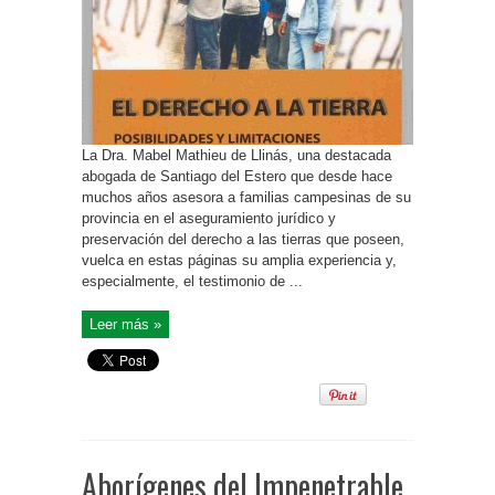
La Dra. Mabel Mathieu de Llinás, una destacada
abogada de Santiago del Estero que desde hace
muchos años asesora a familias campesinas de su
provincia en el aseguramiento jurídico y
preservación del derecho a las tierras que poseen,
vuelca en estas páginas su amplia experiencia y,
especialmente, el testimonio de ...
Leer más »
Aborígenes del Impenetrable