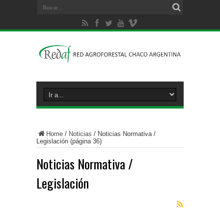
Home
/
Noticias
/
Noticias Normativa /
Legislación
(página 36)
Noticias Normativa /
Legislación