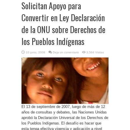
Solicitan Apoyo para
Convertir en Ley Declaración
de la ONU sobre Derechos de
los Pueblos Indígenas
10 junio, 2008
Deja un comentario
3,564 Visitas
El 13 de septiembre de 2007, luego de más de 12
años de consultas y debates, las Naciones Unidas
aprobó la Declaración Universal de los Derechos de
los Pueblos Indígenas. El desafío es hacer que
esta tenga efectiva vigencia y aplicación a nivel