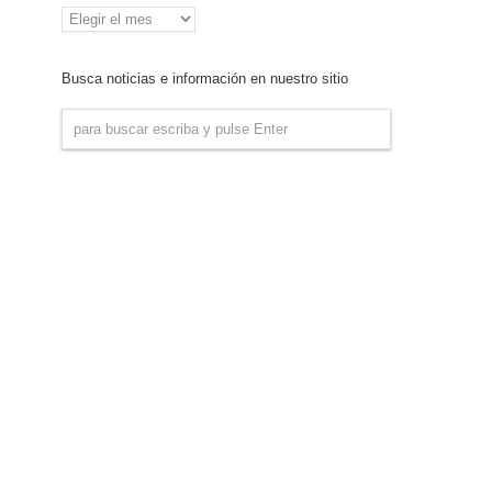
Archivo
de
Noticias
Busca noticias e información en nuestro sitio