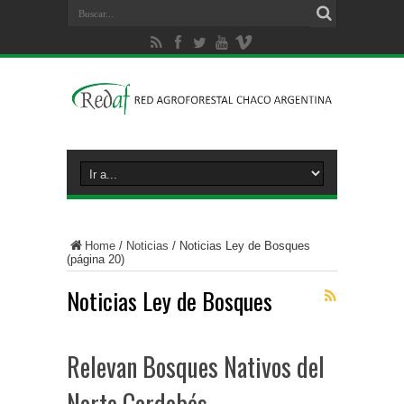
Home
/
Noticias
/
Noticias Ley de Bosques
(página 20)
Noticias Ley de Bosques
Relevan Bosques Nativos del
Norte Cordobés