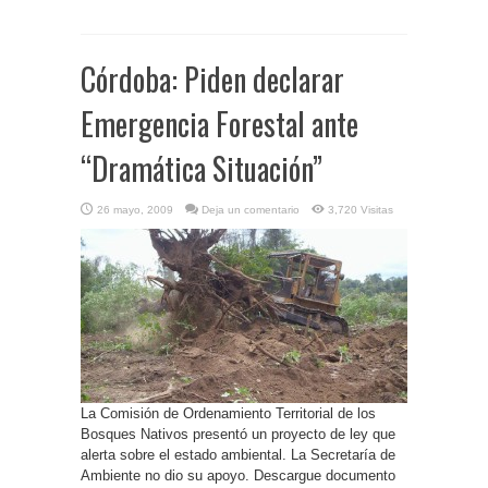
Córdoba: Piden declarar
Emergencia Forestal ante
“Dramática Situación”
26 mayo, 2009
Deja un comentario
3,720 Visitas
La Comisión de Ordenamiento Territorial de los
Bosques Nativos presentó un proyecto de ley que
alerta sobre el estado ambiental. La Secretaría de
Ambiente no dio su apoyo. Descargue documento