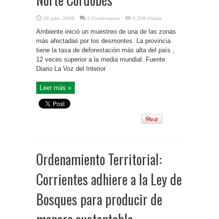
28 julio, 2009
3 Comentarios
5,208 Visitas
Ambiente inició un muestreo de una de las zonas
más afectadas por los desmontes. La provincia
tiene la tasa de deforestación más alta del país ,
12 veces superior a la media mundial. Fuente:
Diario La Voz del Interior
Leer más »
Ordenamiento Territorial:
Corrientes adhiere a la Ley de
Bosques para producir de