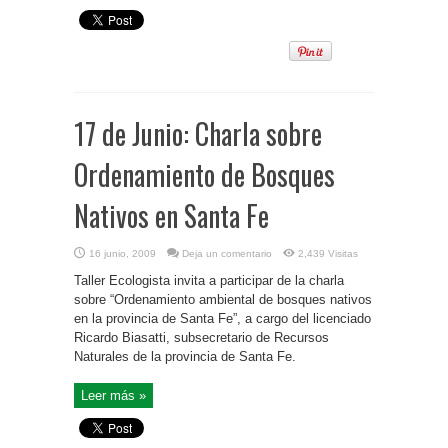
17 de Junio: Charla sobre
Ordenamiento de Bosques
Nativos en Santa Fe
16 junio, 2009
Deja un comentario
2,439 Visitas
Taller Ecologista invita a participar de la charla
sobre “Ordenamiento ambiental de bosques nativos
en la provincia de Santa Fe”, a cargo del licenciado
Ricardo Biasatti, subsecretario de Recursos
Naturales de la provincia de Santa Fe.
Leer más »