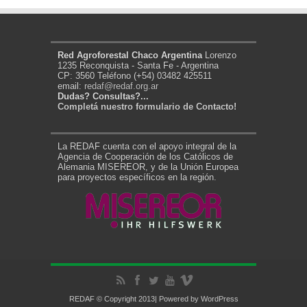
Red Agroforestal Chaco Argentina
Lorenzo
1235 Reconquista - Santa Fe - Argentina
CP: 3560 Teléfono (+54) 03482 425511
email:
redaf@redaf.org.ar
Dudas? Consultas?...
Completá nuestro formulario de Contacto!
La REDAF cuenta con el apoyo integral de la
Agencia de Cooperación de los Católicos de
Alemania MISEREOR, y de la Unión Europea
para proyectos específicos en la región.
REDAF © Copyright 2013| Powered by
WordPress