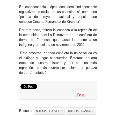
En consecuencia, López consideró “indispensable
regularizar los títulos de las posesiones”, como una
“política del proyecto nacional y popular que
conduce Cristina Fernández de Kirchner”.
Por otra parte, reiteró la condena a la represión de
la comunidad qom La Primavera en un conflicto de
tierras en Formosa, que causó la muerte a un
indígena y un policía en noviembre de 2010.
“Para nosotros, en todo conflicto la única salida es
el diálogo y llegar a acuerdos. Estamos en otra
etapa de nuestra historia y por eso no más
represión, no más muerte por reclamar un pedazo
de tierra”, enfatizó.
Etiqueta:
NOTICIAS FORMOSA
NOTICIAS SANTA FE