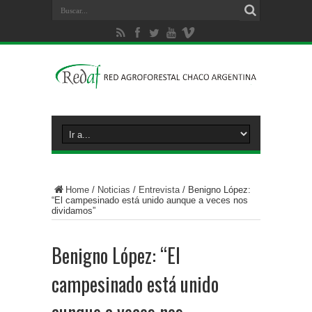
Home
/
Noticias
/
Entrevista
/
Benigno López:
“El campesinado está unido aunque a veces nos
dividamos”
Benigno López: “El
campesinado está unido