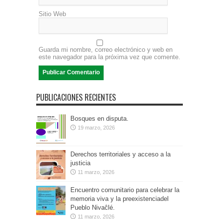
Sitio Web
Guarda mi nombre, correo electrónico y web en
este navegador para la próxima vez que comente.
PUBLICACIONES RECIENTES
Bosques en disputa.
19 marzo, 2026
Derechos territoriales y acceso a la
justicia
11 marzo, 2026
Encuentro comunitario para celebrar la
memoria viva y la preexistenciadel
Pueblo Nivaĉlé.
11 marzo, 2026