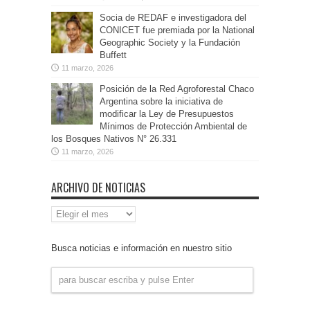
Socia de REDAF e investigadora del
CONICET fue premiada por la National
Geographic Society y la Fundación
Buffett
11 marzo, 2026
Posición de la Red Agroforestal Chaco
Argentina sobre la iniciativa de
modificar la Ley de Presupuestos
Mínimos de Protección Ambiental de
los Bosques Nativos N° 26.331
11 marzo, 2026
ARCHIVO DE NOTICIAS
Archivo
de
Noticias
Busca noticias e información en nuestro sitio