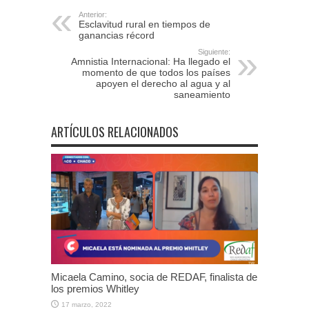
Anterior:
Esclavitud rural en tiempos de
ganancias récord
Siguiente:
Amnistia Internacional: Ha llegado el
momento de que todos los países
apoyen el derecho al agua y al
saneamiento
ARTÍCULOS RELACIONADOS
Micaela Camino, socia de REDAF, finalista de
los premios Whitley
17 marzo, 2022