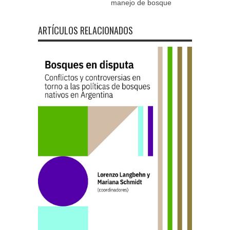
manejo de bosque
ARTÍCULOS RELACIONADOS