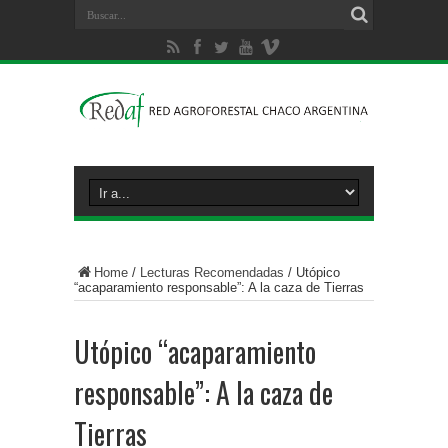
Home
/
Lecturas Recomendadas
/
Utópico
“acaparamiento responsable”: A la caza de Tierras
Utópico “acaparamiento
responsable”: A la caza de
Tierras