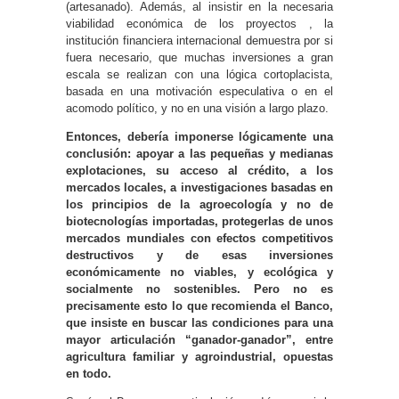
(artesanado). Además, al insistir en la necesaria
viabilidad económica de los proyectos , la
institución financiera internacional demuestra por si
fuera necesario, que muchas inversiones a gran
escala se realizan con una lógica cortoplacista,
basada en una motivación especulativa o en el
acomodo político, y no en una visión a largo plazo.
Entonces, debería imponerse lógicamente una
conclusión: apoyar a las pequeñas y medianas
explotaciones, su acceso al crédito, a los
mercados locales, a investigaciones basadas en
los principios de la agroecología y no de
biotecnologías importadas, protegerlas de unos
mercados mundiales con efectos competitivos
destructivos y de esas inversiones
económicamente no viables, y ecológica y
socialmente no sostenibles. Pero no es
precisamente esto lo que recomienda el Banco,
que insiste en buscar las condiciones para una
mayor articulación “ganador-ganador”, entre
agricultura familiar y agroindustrial, opuestas
en todo.