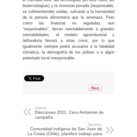
biotecnologías) y la inversión privada (responsable,
se sobreentiende) unidas, salvarán a la humanidad
de la penuria alimentaría que la amenaza. Pero
como las finanzas no reguladas, aun
“responsables”, llevan inevitablemente a grandes
inestabilidades, el modelo agroindustrial y
latifundista llevará a otras crisis, por lo que
igualmente siempre podrá acusarse a la fatalidad
climática, la demografía de los pobres o a algún
potentado local irresponsable.
Anterior:
Elecciones 2011: Cero Ambiente de
campaña
Siguiente:
Comunidad indígena de San Juan de
La Costa (Chile), planificó trabajo para