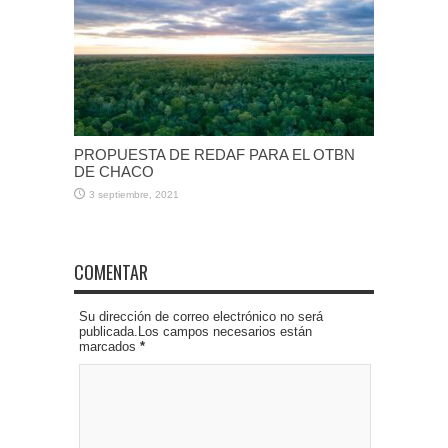
PROPUESTA DE REDAF PARA EL OTBN
DE CHACO
3 septiembre, 2021
COMENTAR
Su dirección de correo electrónico no será
publicada.Los campos necesarios están
marcados
*