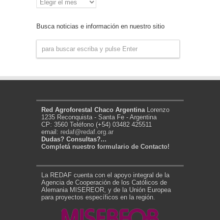
de
Noticias
Busca noticias e información en nuestro sitio
Red Agroforestal Chaco Argentina
Lorenzo
1235 Reconquista - Santa Fe - Argentina
CP: 3560 Teléfono (+54) 03482 425511
email:
redaf@redaf.org.ar
Dudas? Consultas?...
Completá nuestro formulario de Contacto!
La REDAF cuenta con el apoyo integral de la
Agencia de Cooperación de los Católicos de
Alemania MISEREOR, y de la Unión Europea
para proyectos específicos en la región.