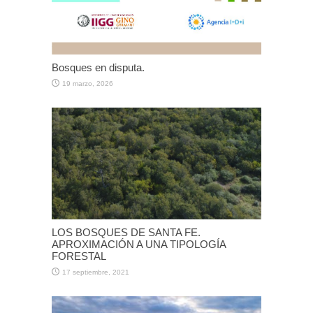
Bosques en disputa.
19 marzo, 2026
LOS BOSQUES DE SANTA FE.
APROXIMACIÓN A UNA TIPOLOGÍA
FORESTAL
17 septiembre, 2021