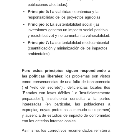
poblaciones afectadas).
Principio 5:
La viabilidad económica y la
responsabilidad de los proyectos agrícolas.
Principio 6:
La sustentabilidad social (las
inversiones generan un impacto social positivo
y redistributivo) y no aumentan la vulnerabilidad.
Principio 7:
La sustentabilidad medioambiental
(cuantificación y minimización de los impactos
ambientales)
Pero estos principios siguen respondiendo a
las políticas liberales:
los problemas son vistos
como consecuencias de una falta de transparencia
( el “velo del secreto”) , deficiencias locales (los
“Estados con leyes débiles “ o “insuficientemente
preparados”), insuficiente consulta a la partes
interesadas (en particular, las poblaciones a
expropiar, cuyas protestas a menudo se reprimen)
y ausencia de estudios de impacto de conformidad
con los criterios internacionales.
Asimismo, los correctivos recomendados remiten a