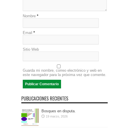
Nombre
*
Email
*
Sitio Web
Guarda mi nombre, correo electrónico y web en
este navegador para la próxima vez que comente.
PUBLICACIONES RECIENTES
Bosques en disputa.
19 marzo, 2026