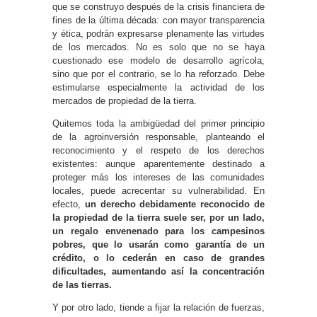
que se construyo después de la crisis financiera de
fines de la última década: con mayor transparencia
y ética, podrán expresarse plenamente las virtudes
de los mercados. No es solo que no se haya
cuestionado ese modelo de desarrollo agrícola,
sino que por el contrario, se lo ha reforzado. Debe
estimularse especialmente la actividad de los
mercados de propiedad de la tierra.
Quitemos toda la ambigüedad del primer principio
de la agroinversión responsable, planteando el
reconocimiento y el respeto de los derechos
existentes: aunque aparentemente destinado a
proteger más los intereses de las comunidades
locales, puede acrecentar su vulnerabilidad. En
efecto,
un derecho debidamente reconocido de
la propiedad de la tierra suele ser, por un lado,
un regalo envenenado para los campesinos
pobres, que lo usarán como garantía de un
crédito, o lo cederán en caso de grandes
dificultades, aumentando así la concentración
de las tierras.
Y por otro lado, tiende a fijar la relación de fuerzas,