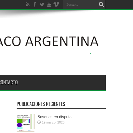
CONTACTO
PUBLICACIONES RECIENTES
Bosques en disputa.
19 marzo, 2026