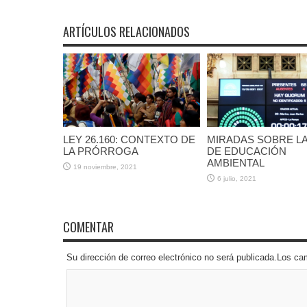
ARTÍCULOS RELACIONADOS
LEY 26.160: CONTEXTO DE
MIRADAS SOBRE LA
LA PRÓRROGA
DE EDUCACIÓN
AMBIENTAL
19 noviembre, 2021
6 julio, 2021
COMENTAR
Su dirección de correo electrónico no será publicada.Los 