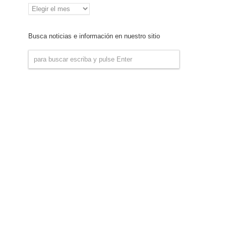
Archivo
de
Noticias
Busca noticias e información en nuestro sitio